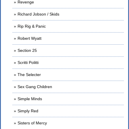
Revenge
Richard Jobson / Skids
Rip Rig & Panic
Robert Wyatt
Section 25
Scritti Politti
The Selecter
Sex Gang Children
Simple Minds
Simply Red
Sisters of Mercy