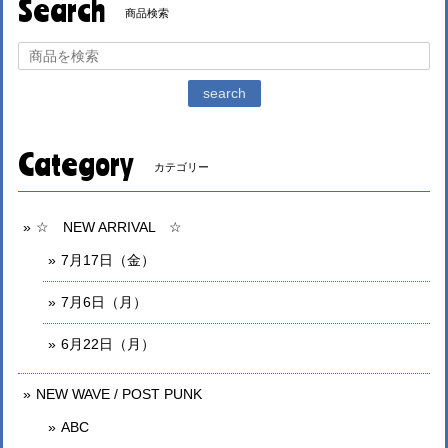
Search
商品検索
search
Category
カテゴリー
☆ NEW ARRIVAL ☆
7月17日（金）
7月6日（月）
6月22日（月）
NEW WAVE / POST PUNK
ABC