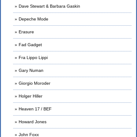
Dave Stewart & Barbara Gaskin
Depeche Mode
Erasure
Fad Gadget
Fra Lippo Lippi
Gary Numan
Giorgio Moroder
Holger Hiller
Heaven 17 / BEF
Howard Jones
John Foxx