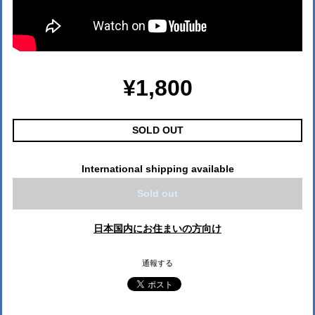
¥1,800
SOLD OUT
International shipping available
Sold out
日本国内にお住まいの方向け
通報する