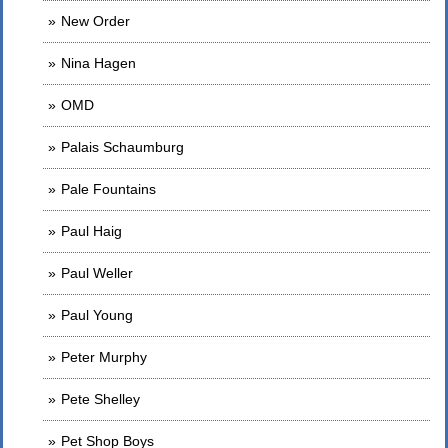
New Order
Nina Hagen
OMD
Palais Schaumburg
Pale Fountains
Paul Haig
Paul Weller
Paul Young
Peter Murphy
Pete Shelley
Pet Shop Boys