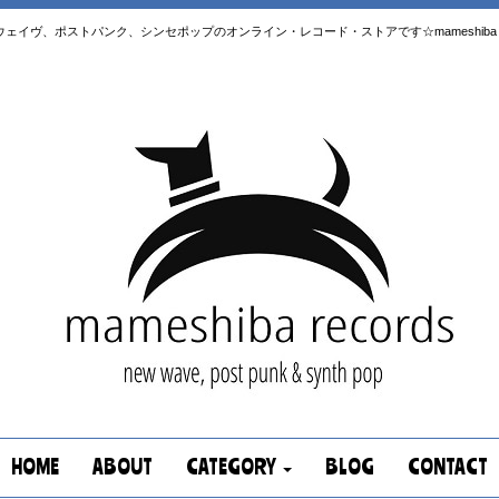
はニューウェイヴ、ポストパンク、シンセポップのオンライン・レコード・ストアです☆mameshiba re
HOME
ABOUT
CATEGORY
BLOG
CONTACT