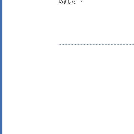
めました ～