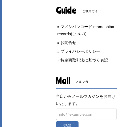
Guide
ご利用ガイド
マメシバレコード mameshiba
recordsについて
お問合せ
プライバシーポリシー
特定商取引法に基づく表記
Mail
メルマガ
当店からメールマガジンをお届け
いたします。
登録