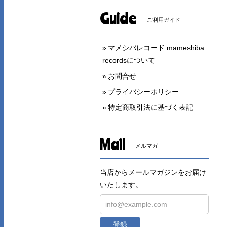
Guide
ご利用ガイド
マメシバレコード mameshiba
recordsについて
お問合せ
プライバシーポリシー
特定商取引法に基づく表記
Mail
メルマガ
当店からメールマガジンをお届け
いたします。
登録