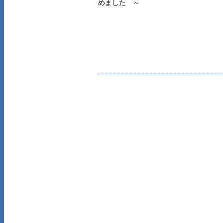
めました ～