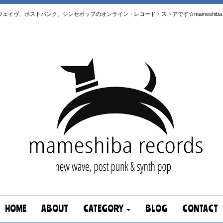
はニューウェイヴ、ポストパンク、シンセポップのオンライン・レコード・ストアです☆mameshiba re
HOME
ABOUT
CATEGORY
BLOG
CONTACT