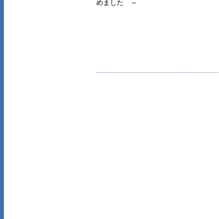
めました ～