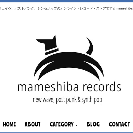
はニューウェイヴ、ポストパンク、シンセポップのオンライン・レコード・ストアです☆mameshiba re
HOME
ABOUT
CATEGORY
BLOG
CONTACT