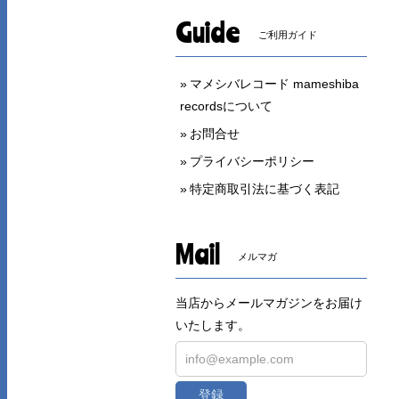
Guide
ご利用ガイド
マメシバレコード mameshiba
recordsについて
お問合せ
プライバシーポリシー
特定商取引法に基づく表記
Mail
メルマガ
当店からメールマガジンをお届け
いたします。
登録