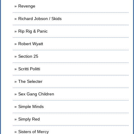
Revenge
Richard Jobson / Skids
Rip Rig & Panic
Robert Wyatt
Section 25
Scritti Politti
The Selecter
Sex Gang Children
Simple Minds
Simply Red
Sisters of Mercy