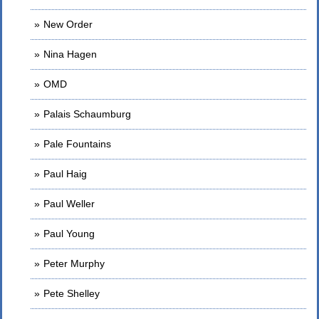
New Order
Nina Hagen
OMD
Palais Schaumburg
Pale Fountains
Paul Haig
Paul Weller
Paul Young
Peter Murphy
Pete Shelley