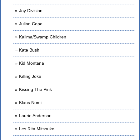
Joy Division
Julian Cope
Kalima/Swamp Children
Kate Bush
Kid Montana
Killing Joke
Kissing The Pink
Klaus Nomi
Laurie Anderson
Les Rita Mitsouko