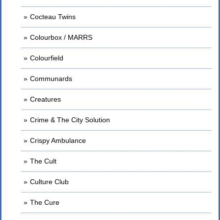
Cocteau Twins
Colourbox / MARRS
Colourfield
Communards
Creatures
Crime & The City Solution
Crispy Ambulance
The Cult
Culture Club
The Cure