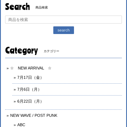
Search
商品検索
search
Category
カテゴリー
☆ NEW ARRIVAL ☆
7月17日（金）
7月6日（月）
6月22日（月）
NEW WAVE / POST PUNK
ABC