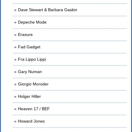
Dave Stewart & Barbara Gaskin
Depeche Mode
Erasure
Fad Gadget
Fra Lippo Lippi
Gary Numan
Giorgio Moroder
Holger Hiller
Heaven 17 / BEF
Howard Jones