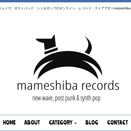
はニューウェイヴ、ポストパンク、シンセポップのオンライン・レコード・ストアです☆mameshiba re
HOME
ABOUT
CATEGORY
BLOG
CONTACT