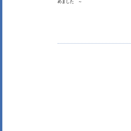
めました ～