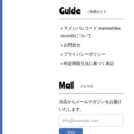
Guide
ご利用ガイド
マメシバレコード mameshiba
recordsについて
お問合せ
プライバシーポリシー
特定商取引法に基づく表記
Mail
メルマガ
当店からメールマガジンをお届け
いたします。
登録