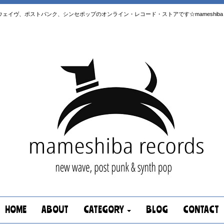
はニューウェイヴ、ポストパンク、シンセポップのオンライン・レコード・ストアです☆mameshiba re
HOME
ABOUT
CATEGORY
BLOG
CONTACT