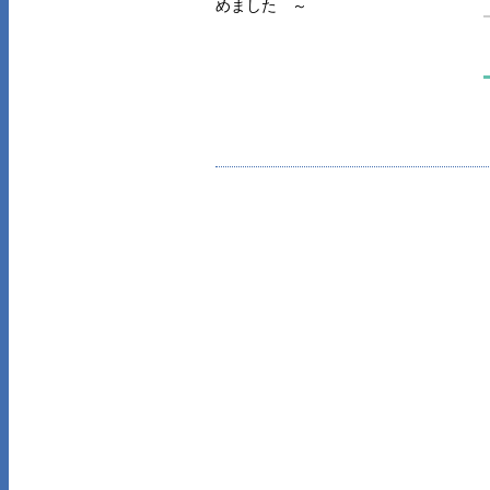
めました ～