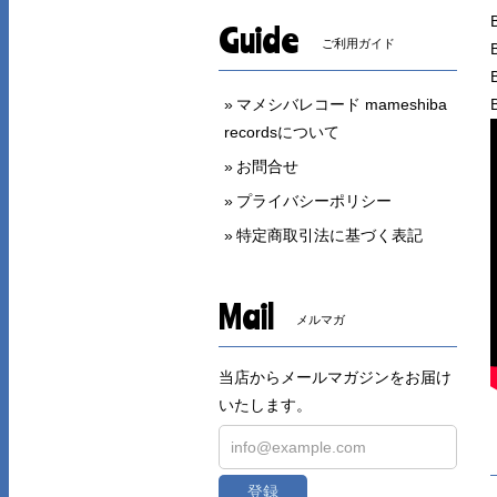
Guide
ご利用ガイド
マメシバレコード mameshiba
recordsについて
お問合せ
プライバシーポリシー
特定商取引法に基づく表記
Mail
メルマガ
当店からメールマガジンをお届け
いたします。
登録