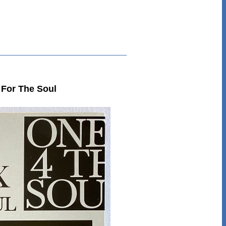
For The Soul