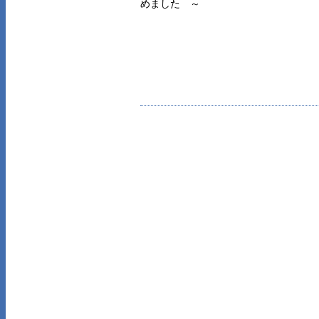
めました ～