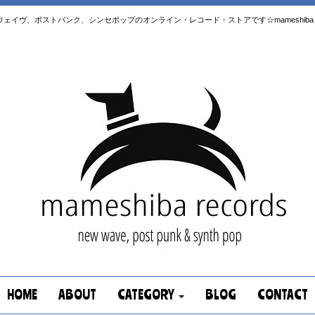
はニューウェイヴ、ポストパンク、シンセポップのオンライン・レコード・ストアです☆mameshiba re
HOME
ABOUT
CATEGORY
BLOG
CONTACT