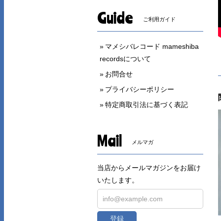
Guide
ご利用ガイド
マメシバレコード mameshiba
recordsについて
お問合せ
プライバシーポリシー
特定商取引法に基づく表記
Mail
メルマガ
当店からメールマガジンをお届け
いたします。
登録