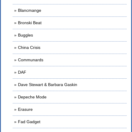
Blancmange
Bronski Beat
Buggles
China Crisis
Communards
DAF
Dave Stewart & Barbara Gaskin
Depeche Mode
Erasure
Fad Gadget