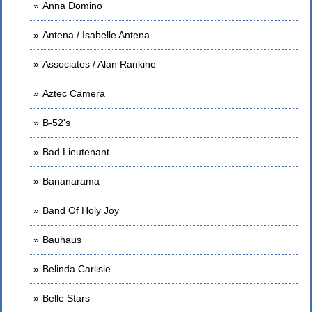
Anna Domino
Antena / Isabelle Antena
Associates / Alan Rankine
Aztec Camera
B-52's
Bad Lieutenant
Bananarama
Band Of Holy Joy
Bauhaus
Belinda Carlisle
Belle Stars