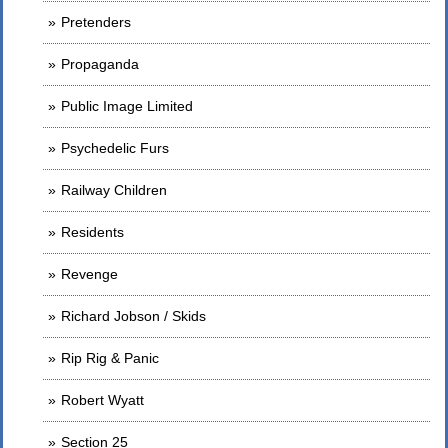
Pretenders
Propaganda
Public Image Limited
Psychedelic Furs
Railway Children
Residents
Revenge
Richard Jobson / Skids
Rip Rig & Panic
Robert Wyatt
Section 25