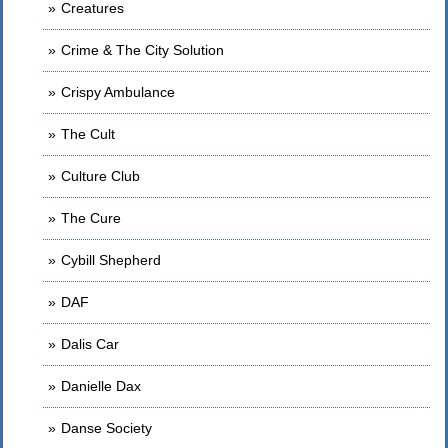
Creatures
Crime & The City Solution
Crispy Ambulance
The Cult
Culture Club
The Cure
Cybill Shepherd
DAF
Dalis Car
Danielle Dax
Danse Society