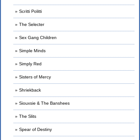
Scritti Politti
The Selecter
Sex Gang Children
Simple Minds
Simply Red
Sisters of Mercy
Shriekback
Siouxsie & The Banshees
The Slits
Spear of Destiny