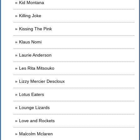
Kid Montana
Killing Joke
Kissing The Pink
Klaus Nomi
Laurie Anderson
Les Rita Mitsouko
Lizzy Mercier Descloux
Lotus Eaters
Lounge Lizards
Love and Rockets
Malcolm Mclaren