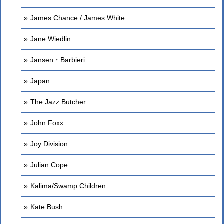
James Chance / James White
Jane Wiedlin
Jansen・Barbieri
Japan
The Jazz Butcher
John Foxx
Joy Division
Julian Cope
Kalima/Swamp Children
Kate Bush