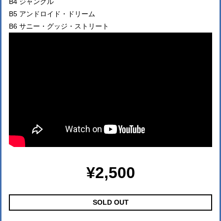
B4 ジャングル
B5 アンドロイド・ドリーム
B6 サニー・グッジ・ストリート
¥2,500
SOLD OUT