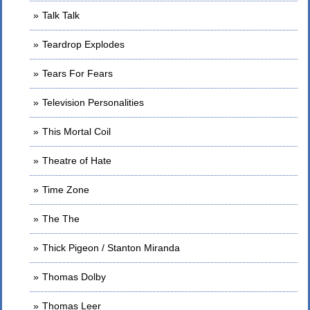
Talk Talk
Teardrop Explodes
Tears For Fears
Television Personalities
This Mortal Coil
Theatre of Hate
Time Zone
The The
Thick Pigeon / Stanton Miranda
Thomas Dolby
Thomas Leer