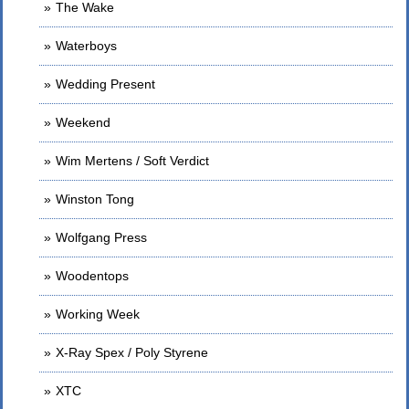
The Wake
Waterboys
Wedding Present
Weekend
Wim Mertens / Soft Verdict
Winston Tong
Wolfgang Press
Woodentops
Working Week
X-Ray Spex / Poly Styrene
XTC