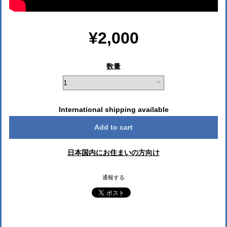
¥2,000
数量
International shipping available
Add to cart
日本国内にお住まいの方向け
通報する