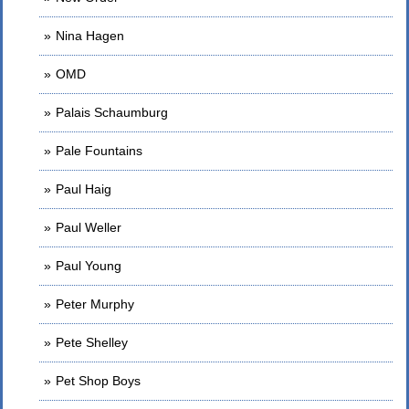
Nina Hagen
OMD
Palais Schaumburg
Pale Fountains
Paul Haig
Paul Weller
Paul Young
Peter Murphy
Pete Shelley
Pet Shop Boys