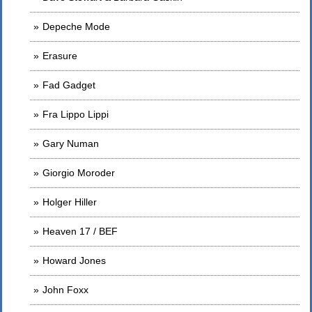
Depeche Mode
Erasure
Fad Gadget
Fra Lippo Lippi
Gary Numan
Giorgio Moroder
Holger Hiller
Heaven 17 / BEF
Howard Jones
John Foxx