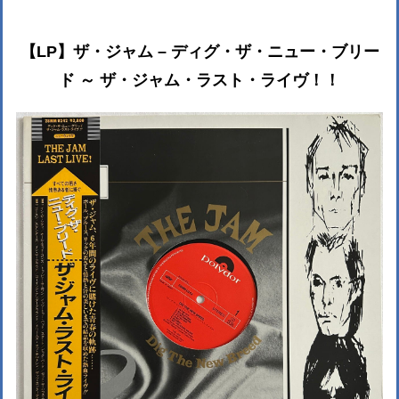
【LP】ザ・ジャム – ディグ・ザ・ニュー・ブリー
ド ～ ザ・ジャム・ラスト・ライヴ！！