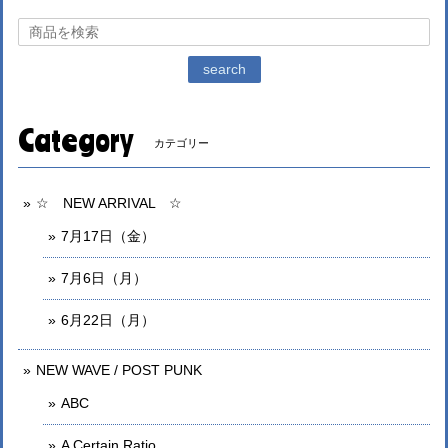
search
Category
カテゴリー
☆ NEW ARRIVAL ☆
7月17日（金）
7月6日（月）
6月22日（月）
NEW WAVE / POST PUNK
ABC
A Certain Ratio