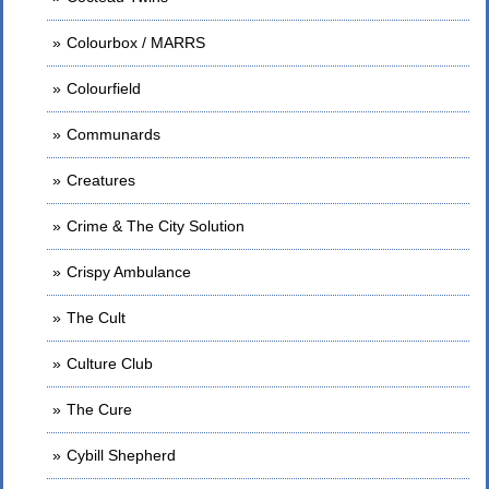
Colourbox / MARRS
Colourfield
Communards
Creatures
Crime & The City Solution
Crispy Ambulance
The Cult
Culture Club
The Cure
Cybill Shepherd