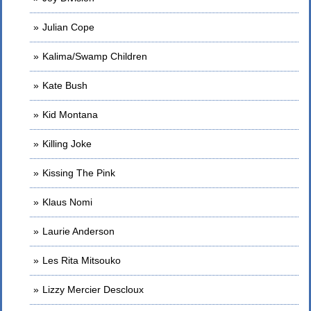
Julian Cope
Kalima/Swamp Children
Kate Bush
Kid Montana
Killing Joke
Kissing The Pink
Klaus Nomi
Laurie Anderson
Les Rita Mitsouko
Lizzy Mercier Descloux