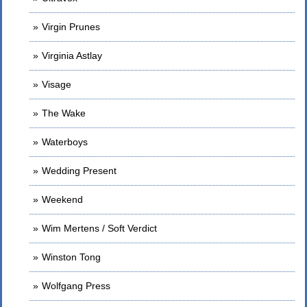
Virgin Prunes
Virginia Astlay
Visage
The Wake
Waterboys
Wedding Present
Weekend
Wim Mertens / Soft Verdict
Winston Tong
Wolfgang Press