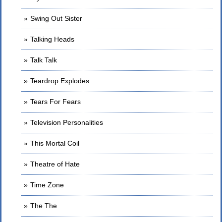
Swing Out Sister
Talking Heads
Talk Talk
Teardrop Explodes
Tears For Fears
Television Personalities
This Mortal Coil
Theatre of Hate
Time Zone
The The