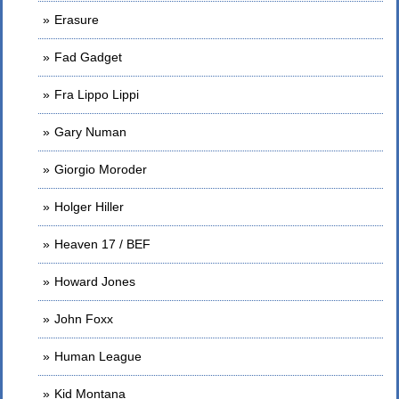
Erasure
Fad Gadget
Fra Lippo Lippi
Gary Numan
Giorgio Moroder
Holger Hiller
Heaven 17 / BEF
Howard Jones
John Foxx
Human League
Kid Montana