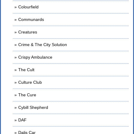
Colourfield
Communards
Creatures
Crime & The City Solution
Crispy Ambulance
The Cult
Culture Club
The Cure
Cybill Shepherd
DAF
Dalis Car