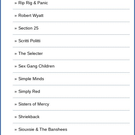
Rip Rig & Panic
Robert Wyatt
Section 25
Scritti Politti
The Selecter
Sex Gang Children
Simple Minds
Simply Red
Sisters of Mercy
Shriekback
Siouxsie & The Banshees