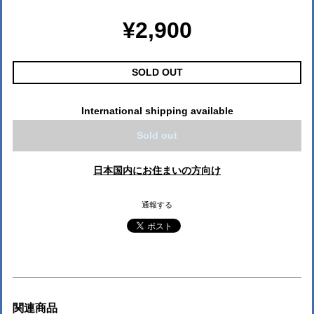
¥2,900
SOLD OUT
International shipping available
Sold out
日本国内にお住まいの方向け
通報する
関連商品