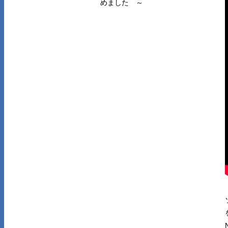
めました ～