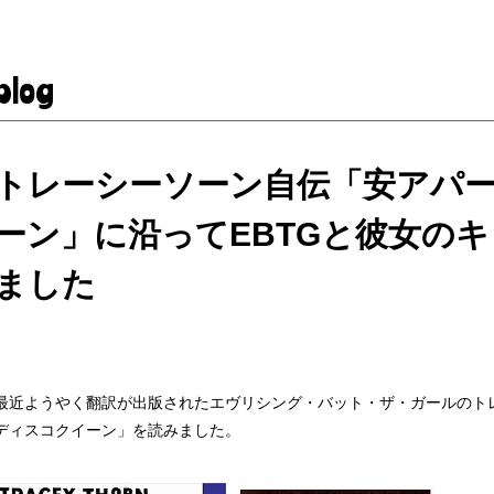
blog
トレーシーソーン自伝「安アパ
ーン」に沿ってEBTGと彼女の
ました
最近ようやく翻訳が出版されたエヴリシング・バット・ザ・ガールのト
ディスコクイーン」を読みました。