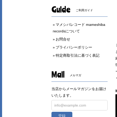
Guide
ご利用ガイド
マメシバレコード mameshiba
recordsについて
お問合せ
プライバシーポリシー
特定商取引法に基づく表記
Mail
メルマガ
当店からメールマガジンをお届け
いたします。
登録