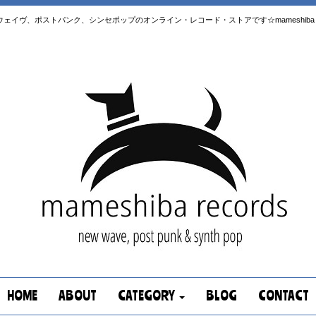
はニューウェイヴ、ポストパンク、シンセポップのオンライン・レコード・ストアです☆mameshiba re
HOME
ABOUT
CATEGORY
BLOG
CONTACT