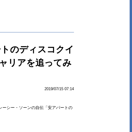
ートのディスコクイ
キャリアを追ってみ
2019/07/15 07:14
レーシー・ソーンの自伝「安アパートの