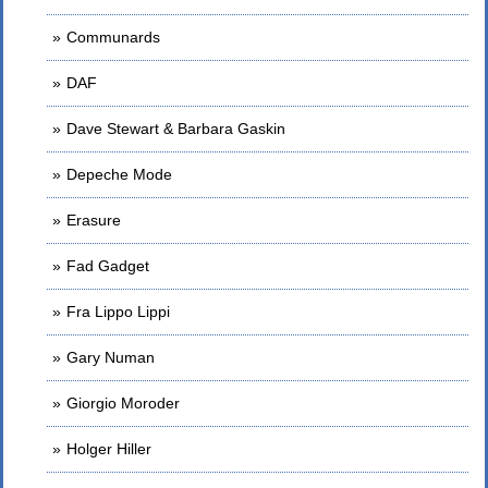
Communards
DAF
Dave Stewart & Barbara Gaskin
Depeche Mode
Erasure
Fad Gadget
Fra Lippo Lippi
Gary Numan
Giorgio Moroder
Holger Hiller