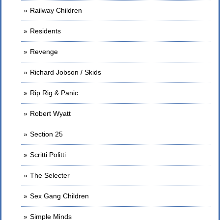
Railway Children
Residents
Revenge
Richard Jobson / Skids
Rip Rig & Panic
Robert Wyatt
Section 25
Scritti Politti
The Selecter
Sex Gang Children
Simple Minds