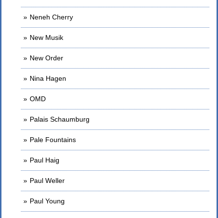
Neneh Cherry
New Musik
New Order
Nina Hagen
OMD
Palais Schaumburg
Pale Fountains
Paul Haig
Paul Weller
Paul Young