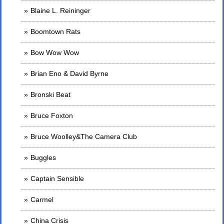
Blaine L. Reininger
Boomtown Rats
Bow Wow Wow
Brian Eno & David Byrne
Bronski Beat
Bruce Foxton
Bruce Woolley&The Camera Club
Buggles
Captain Sensible
Carmel
China Crisis