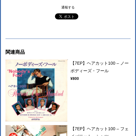
通報する
関連商品
【7EP】ヘアカット100 – ノー
ボディーズ・フール
¥800
【7EP】ヘアカット100 – フェ