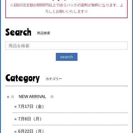
☆1回の注文額が8000円以上でゆうパックの送料が無料になります。よ
ろしくお願いいたします☆
Search
商品検索
search
Category
カテゴリー
☆ NEW ARRIVAL ☆
7月17日（金）
7月6日（月）
6月22日（月）