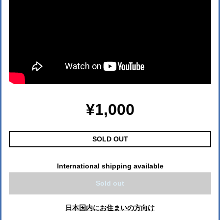
¥1,000
SOLD OUT
International shipping available
Sold out
日本国内にお住まいの方向け