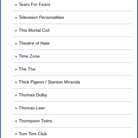
Tears For Fears
Television Personalities
This Mortal Coil
Theatre of Hate
Time Zone
The The
Thick Pigeon / Stanton Miranda
Thomas Dolby
Thomas Leer
Thompson Twins
Tom Tom Club