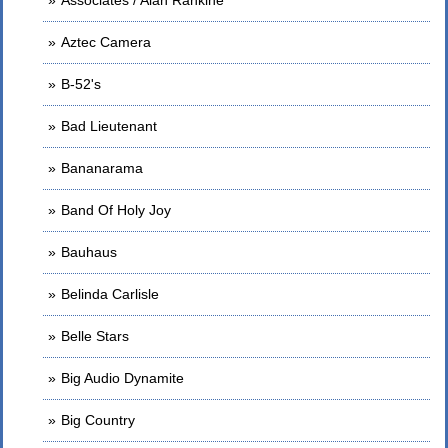
Aztec Camera
B-52's
Bad Lieutenant
Bananarama
Band Of Holy Joy
Bauhaus
Belinda Carlisle
Belle Stars
Big Audio Dynamite
Big Country