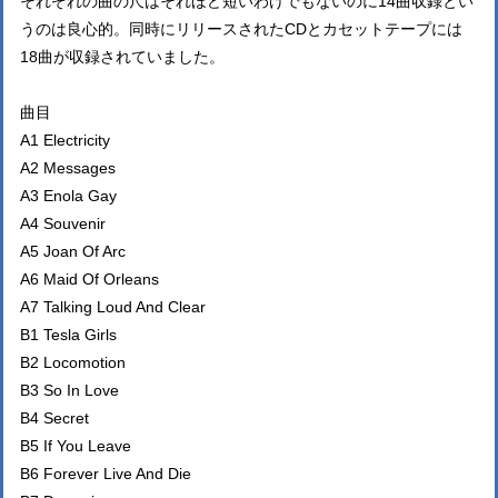
それぞれの曲の尺はそれほど短いわけでもないのに14曲収録とい
うのは良心的。同時にリリースされたCDとカセットテープには
18曲が収録されていました。
曲目
A1 Electricity
A2 Messages
A3 Enola Gay
A4 Souvenir
A5 Joan Of Arc
A6 Maid Of Orleans
A7 Talking Loud And Clear
B1 Tesla Girls
B2 Locomotion
B3 So In Love
B4 Secret
B5 If You Leave
B6 Forever Live And Die