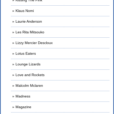
Klaus Nomi
Laurie Anderson
Les Rita Mitsouko
Lizzy Mercier Descloux
Lotus Eaters
Lounge Lizards
Love and Rockets
Malcolm Mclaren
Madness
Magazine