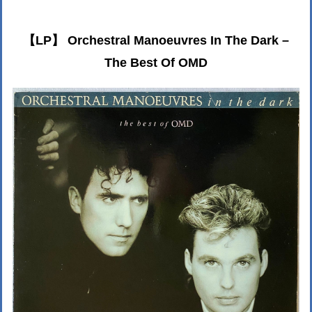
【LP】 Orchestral Manoeuvres In The Dark –
The Best Of OMD