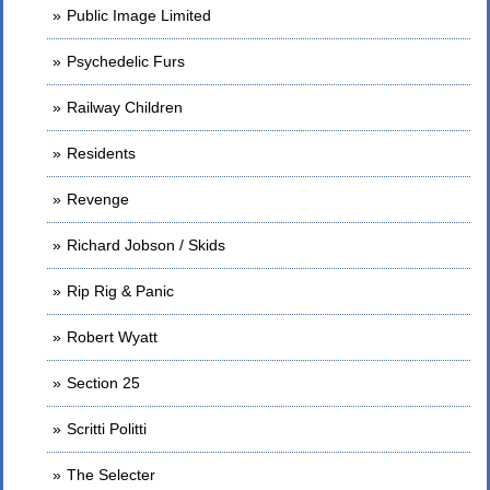
Public Image Limited
Psychedelic Furs
Railway Children
Residents
Revenge
Richard Jobson / Skids
Rip Rig & Panic
Robert Wyatt
Section 25
Scritti Politti
The Selecter