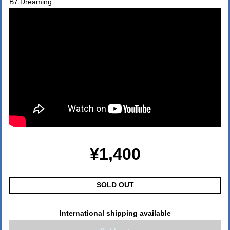
B7 Dreaming
¥1,400
SOLD OUT
International shipping available