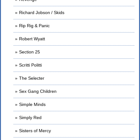
Richard Jobson / Skids
Rip Rig & Panic
Robert Wyatt
Section 25
Scritti Politti
The Selecter
Sex Gang Children
Simple Minds
Simply Red
Sisters of Mercy