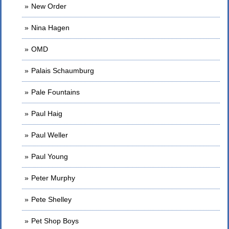
New Order
Nina Hagen
OMD
Palais Schaumburg
Pale Fountains
Paul Haig
Paul Weller
Paul Young
Peter Murphy
Pete Shelley
Pet Shop Boys