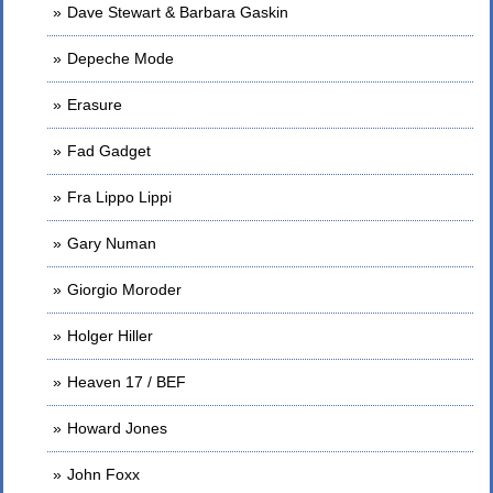
Dave Stewart & Barbara Gaskin
Depeche Mode
Erasure
Fad Gadget
Fra Lippo Lippi
Gary Numan
Giorgio Moroder
Holger Hiller
Heaven 17 / BEF
Howard Jones
John Foxx