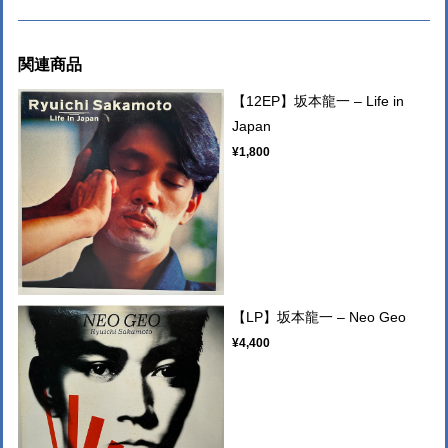
関連商品
【12EP】坂本龍一 – Life in
Japan
¥1,800
【LP】坂本龍一 – Neo Geo
¥4,400