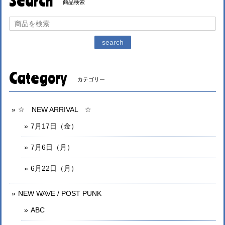
Search
商品検索
search
Category
カテゴリー
☆ NEW ARRIVAL ☆
7月17日（金）
7月6日（月）
6月22日（月）
NEW WAVE / POST PUNK
ABC