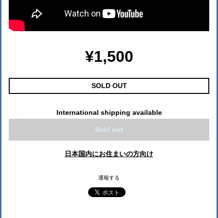
¥1,500
SOLD OUT
International shipping available
Sold out
日本国内にお住まいの方向け
通報する