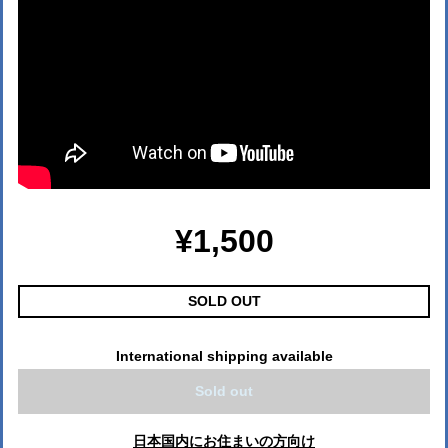
¥1,500
SOLD OUT
International shipping available
Sold out
日本国内にお住まいの方向け