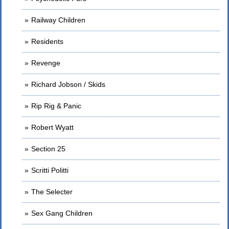
Railway Children
Residents
Revenge
Richard Jobson / Skids
Rip Rig & Panic
Robert Wyatt
Section 25
Scritti Politti
The Selecter
Sex Gang Children