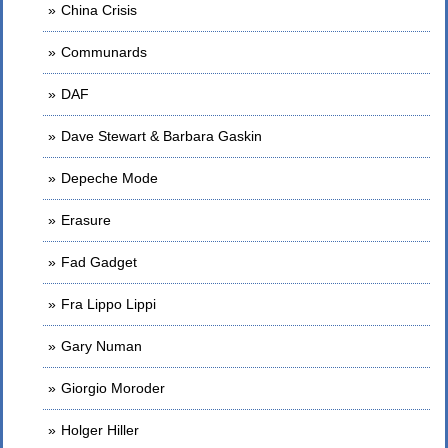
China Crisis
Communards
DAF
Dave Stewart & Barbara Gaskin
Depeche Mode
Erasure
Fad Gadget
Fra Lippo Lippi
Gary Numan
Giorgio Moroder
Holger Hiller