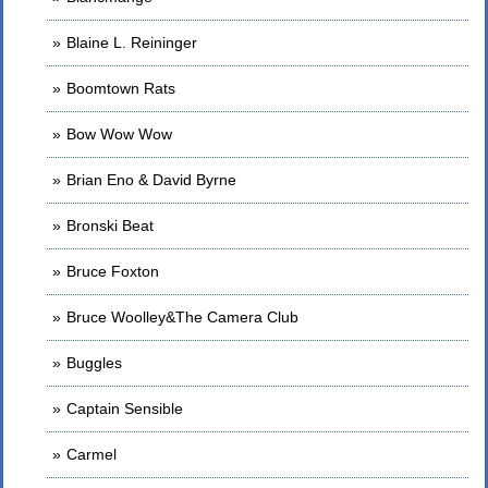
Blaine L. Reininger
Boomtown Rats
Bow Wow Wow
Brian Eno & David Byrne
Bronski Beat
Bruce Foxton
Bruce Woolley&The Camera Club
Buggles
Captain Sensible
Carmel