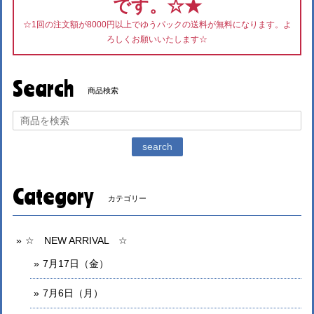
です。☆★
☆1回の注文額が8000円以上でゆうパックの送料が無料になります。よ
ろしくお願いいたします☆
Search
商品検索
search
Category
カテゴリー
☆ NEW ARRIVAL ☆
7月17日（金）
7月6日（月）