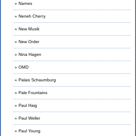
Names
Neneh Cherry
New Musik
New Order
Nina Hagen
OMD
Palais Schaumburg
Pale Fountains
Paul Haig
Paul Weller
Paul Young