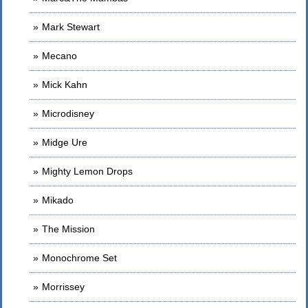
Mark Stewart
Mecano
Mick Kahn
Microdisney
Midge Ure
Mighty Lemon Drops
Mikado
The Mission
Monochrome Set
Morrissey