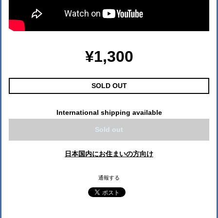
¥1,300
SOLD OUT
International shipping available
Sold out
日本国内にお住まいの方向け
通報する