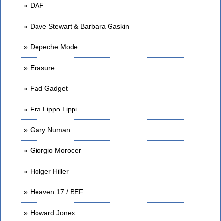
DAF
Dave Stewart & Barbara Gaskin
Depeche Mode
Erasure
Fad Gadget
Fra Lippo Lippi
Gary Numan
Giorgio Moroder
Holger Hiller
Heaven 17 / BEF
Howard Jones