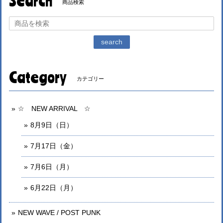
Search
商品検索
search
Category
カテゴリー
☆ NEW ARRIVAL ☆
8月9日（日）
7月17日（金）
7月6日（月）
6月22日（月）
NEW WAVE / POST PUNK