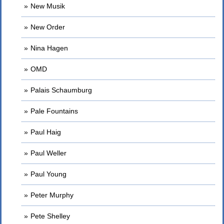
New Musik
New Order
Nina Hagen
OMD
Palais Schaumburg
Pale Fountains
Paul Haig
Paul Weller
Paul Young
Peter Murphy
Pete Shelley