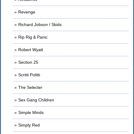
Revenge
Richard Jobson / Skids
Rip Rig & Panic
Robert Wyatt
Section 25
Scritti Politti
The Selecter
Sex Gang Children
Simple Minds
Simply Red