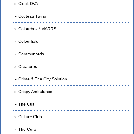
Clock DVA
Cocteau Twins
Colourbox / MARRS
Colourfield
Communards
Creatures
Crime & The City Solution
Crispy Ambulance
The Cult
Culture Club
The Cure