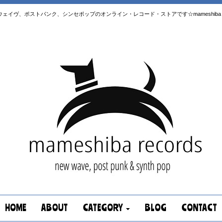
はニューウェイヴ、ポストパンク、シンセポップのオンライン・レコード・ストアです☆mameshiba re
HOME
ABOUT
CATEGORY
BLOG
CONTACT