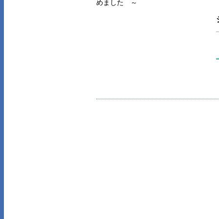
めました ～