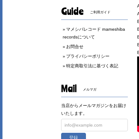
Guide
ご利用ガイド
マメシバレコード mameshiba
recordsについて
お問合せ
プライバシーポリシー
特定商取引法に基づく表記
Mail
メルマガ
当店からメールマガジンをお届け
いたします。
登録