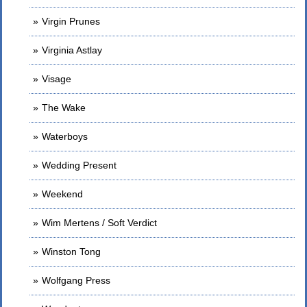
Virgin Prunes
Virginia Astlay
Visage
The Wake
Waterboys
Wedding Present
Weekend
Wim Mertens / Soft Verdict
Winston Tong
Wolfgang Press