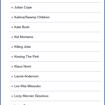
Julian Cope
Kalima/Swamp Children
Kate Bush
Kid Montana
Killing Joke
Kissing The Pink
Klaus Nomi
Laurie Anderson
Les Rita Mitsouko
Lizzy Mercier Descloux