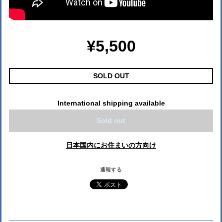
¥5,500
SOLD OUT
International shipping available
Sold out
日本国内にお住まいの方向け
通報する