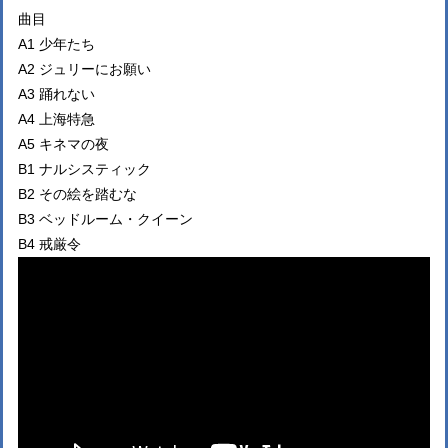
曲目
A1 少年たち
A2 ジュリーにお願い
A3 踊れない
A4 上海特急
A5 キネマの夜
B1 ナルシスティック
B2 その絵を踏むな
B3 ベッドルーム・クイーン
B4 戒厳令