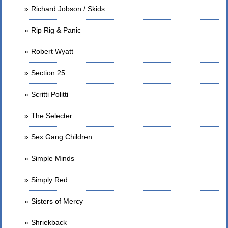
Richard Jobson / Skids
Rip Rig & Panic
Robert Wyatt
Section 25
Scritti Politti
The Selecter
Sex Gang Children
Simple Minds
Simply Red
Sisters of Mercy
Shriekback