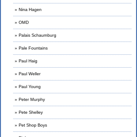
Nina Hagen
OMD
Palais Schaumburg
Pale Fountains
Paul Haig
Paul Weller
Paul Young
Peter Murphy
Pete Shelley
Pet Shop Boys