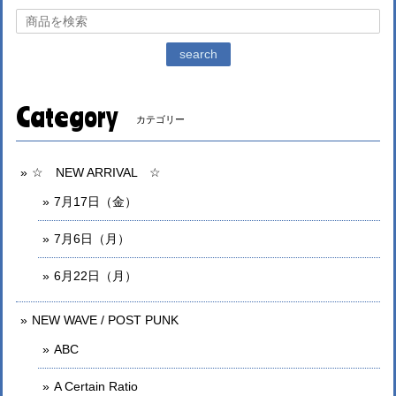
search
Category
カテゴリー
☆ NEW ARRIVAL ☆
7月17日（金）
7月6日（月）
6月22日（月）
NEW WAVE / POST PUNK
ABC
A Certain Ratio