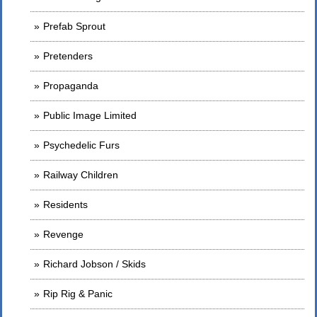
Prefab Sprout
Pretenders
Propaganda
Public Image Limited
Psychedelic Furs
Railway Children
Residents
Revenge
Richard Jobson / Skids
Rip Rig & Panic