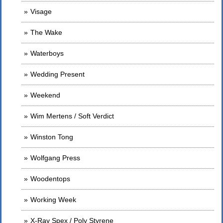
Visage
The Wake
Waterboys
Wedding Present
Weekend
Wim Mertens / Soft Verdict
Winston Tong
Wolfgang Press
Woodentops
Working Week
X-Ray Spex / Poly Styrene