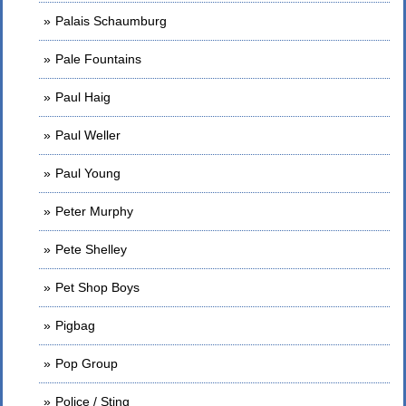
Palais Schaumburg
Pale Fountains
Paul Haig
Paul Weller
Paul Young
Peter Murphy
Pete Shelley
Pet Shop Boys
Pigbag
Pop Group
Police / Sting