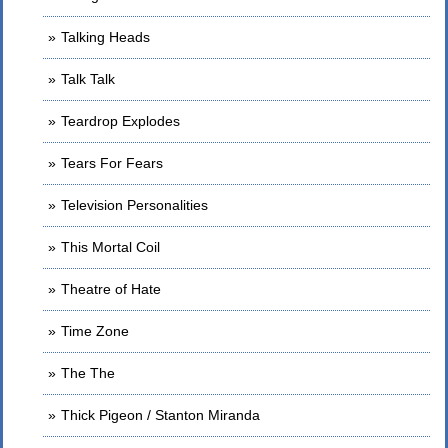
Talking Heads
Talk Talk
Teardrop Explodes
Tears For Fears
Television Personalities
This Mortal Coil
Theatre of Hate
Time Zone
The The
Thick Pigeon / Stanton Miranda