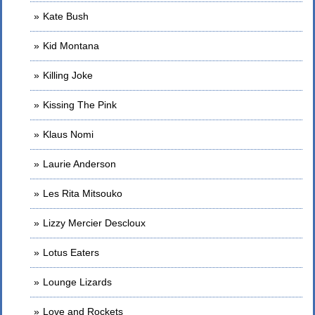
Kate Bush
Kid Montana
Killing Joke
Kissing The Pink
Klaus Nomi
Laurie Anderson
Les Rita Mitsouko
Lizzy Mercier Descloux
Lotus Eaters
Lounge Lizards
Love and Rockets