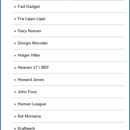
Fad Gadget
Fra Lippo Lippi
Gary Numan
Giorgio Moroder
Holger Hiller
Heaven 17 / BEF
Howard Jones
John Foxx
Human League
Kid Montana
Kraftwerk