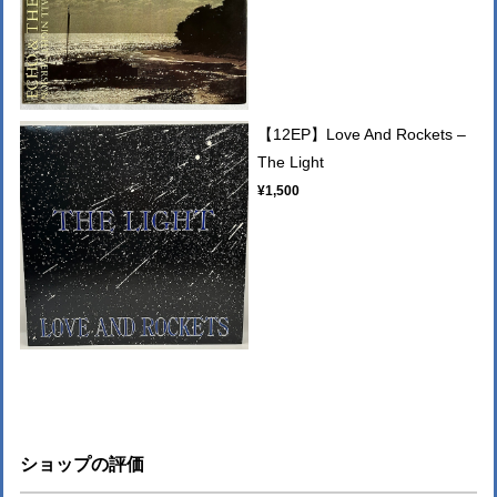
【12EP】Love And Rockets –
The Light
¥1,500
ショップの評価