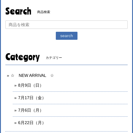
Search
商品検索
search
Category
カテゴリー
☆ NEW ARRIVAL ☆
8月9日（日）
7月17日（金）
7月6日（月）
6月22日（月）