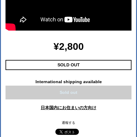
¥2,800
SOLD OUT
International shipping available
Sold out
日本国内にお住まいの方向け
通報する