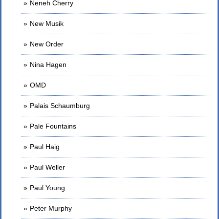
Neneh Cherry
New Musik
New Order
Nina Hagen
OMD
Palais Schaumburg
Pale Fountains
Paul Haig
Paul Weller
Paul Young
Peter Murphy