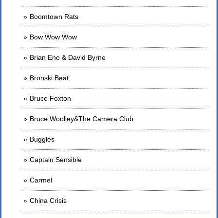
Boomtown Rats
Bow Wow Wow
Brian Eno & David Byrne
Bronski Beat
Bruce Foxton
Bruce Woolley&The Camera Club
Buggles
Captain Sensible
Carmel
China Crisis