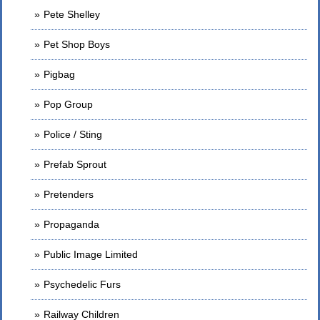
Pete Shelley
Pet Shop Boys
Pigbag
Pop Group
Police / Sting
Prefab Sprout
Pretenders
Propaganda
Public Image Limited
Psychedelic Furs
Railway Children