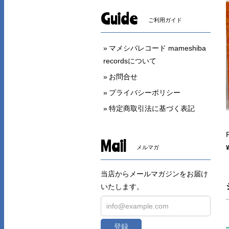
Guide
ご利用ガイド
マメシバレコード mameshiba
recordsについて
お問合せ
プライバシーポリシー
特定商取引法に基づく表記
Mail
メルマガ
当店からメールマガジンをお届け
いたします。
登録