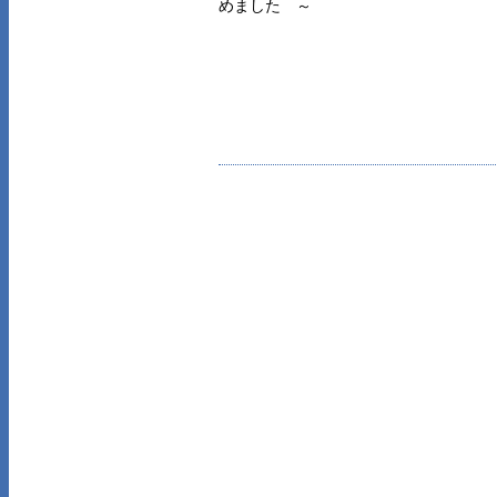
めました ～