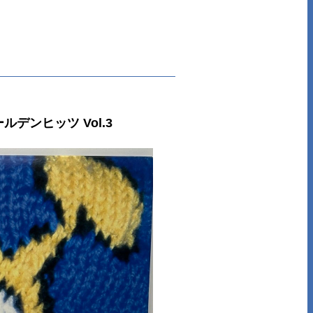
ルデンヒッツ Vol.3