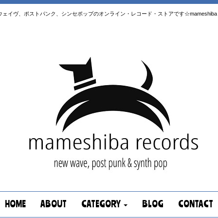
はニューウェイヴ、ポストパンク、シンセポップのオンライン・レコード・ストアです☆mameshiba re
HOME
ABOUT
CATEGORY
BLOG
CONTACT