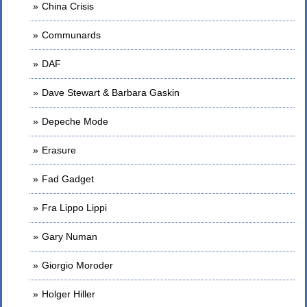
China Crisis
Communards
DAF
Dave Stewart & Barbara Gaskin
Depeche Mode
Erasure
Fad Gadget
Fra Lippo Lippi
Gary Numan
Giorgio Moroder
Holger Hiller