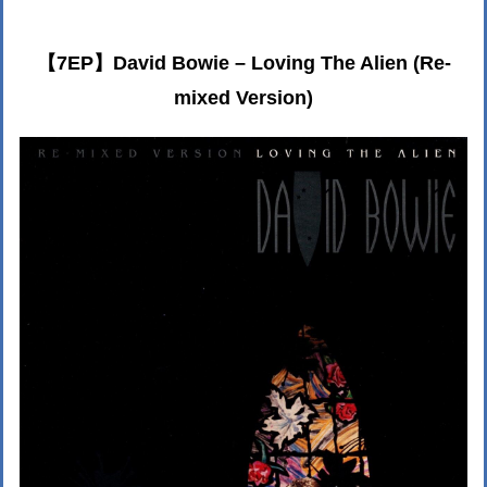
【7EP】David Bowie – Loving The Alien (Re-
mixed Version)