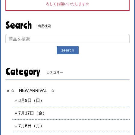
ろしくお願いいたします☆
Search
商品検索
search
Category
カテゴリー
☆ NEW ARRIVAL ☆
8月9日（日）
7月17日（金）
7月6日（月）