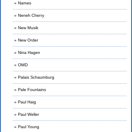
Names
Neneh Cherry
New Musik
New Order
Nina Hagen
OMD
Palais Schaumburg
Pale Fountains
Paul Haig
Paul Weller
Paul Young