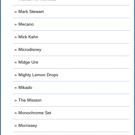
Mark Stewart
Mecano
Mick Kahn
Microdisney
Midge Ure
Mighty Lemon Drops
Mikado
The Mission
Monochrome Set
Morrissey