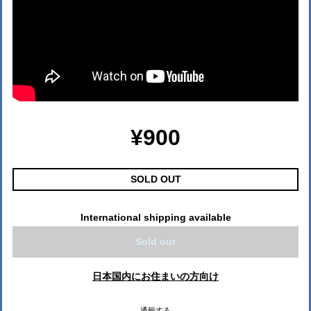
¥900
SOLD OUT
International shipping available
Sold out
日本国内にお住まいの方向け
通報する