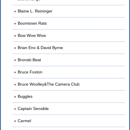
Blaine L. Reininger
Boomtown Rats
Bow Wow Wow
Brian Eno & David Byrne
Bronski Beat
Bruce Foxton
Bruce Woolley&The Camera Club
Buggles
Captain Sensible
Carmel