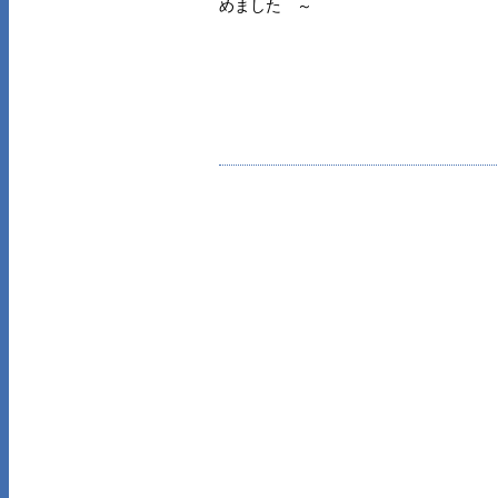
めました ～