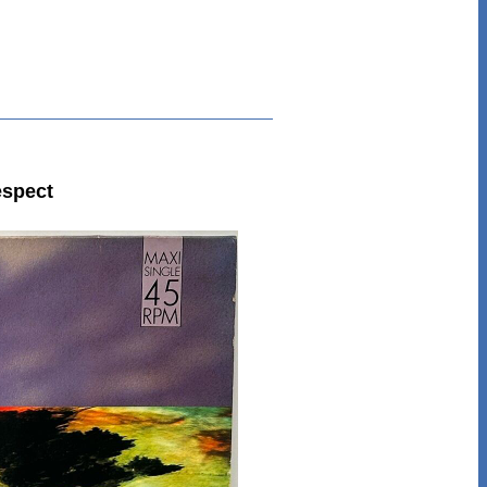
espect