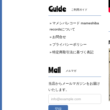
Guide
ご利用ガイド
マメシバレコード mameshiba
recordsについて
お問合せ
プライバシーポリシー
特定商取引法に基づく表記
Mail
メルマガ
当店からメールマガジンをお届け
いたします。
登録