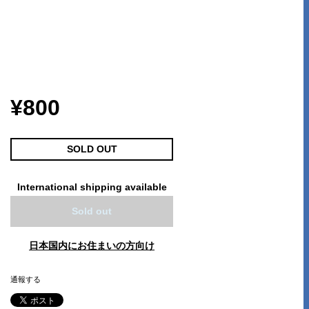
¥800
SOLD OUT
International shipping available
Sold out
日本国内にお住まいの方向け
通報する