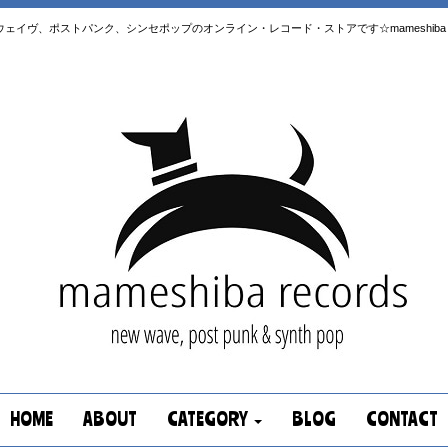
はニューウェイヴ、ポストパンク、シンセポップのオンライン・レコード・ストアです☆mameshiba re
HOME
ABOUT
CATEGORY
BLOG
CONTACT