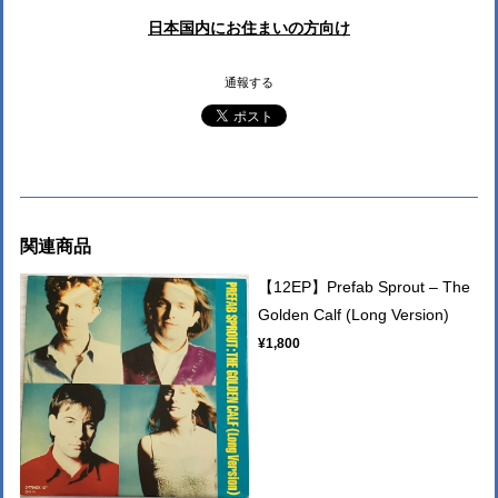
日本国内にお住まいの方向け
通報する
関連商品
【12EP】Prefab Sprout – The
Golden Calf (Long Version)
¥1,800