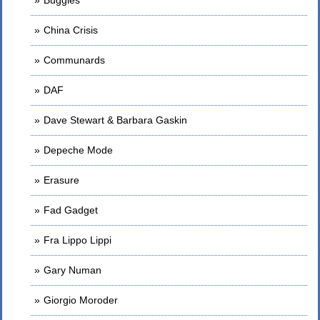
China Crisis
Communards
DAF
Dave Stewart & Barbara Gaskin
Depeche Mode
Erasure
Fad Gadget
Fra Lippo Lippi
Gary Numan
Giorgio Moroder