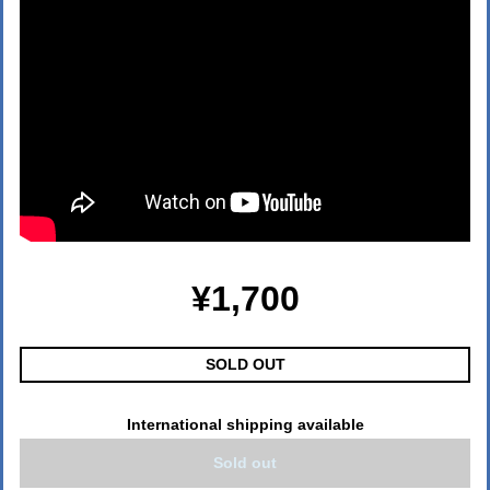
¥1,700
SOLD OUT
International shipping available
Sold out