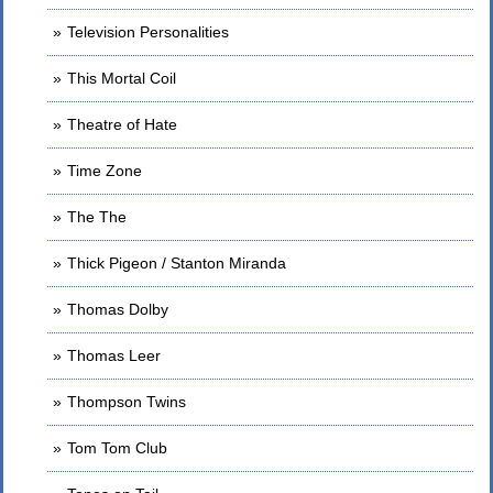
Television Personalities
This Mortal Coil
Theatre of Hate
Time Zone
The The
Thick Pigeon / Stanton Miranda
Thomas Dolby
Thomas Leer
Thompson Twins
Tom Tom Club