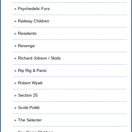
Psychedelic Furs
Railway Children
Residents
Revenge
Richard Jobson / Skids
Rip Rig & Panic
Robert Wyatt
Section 25
Scritti Politti
The Selecter