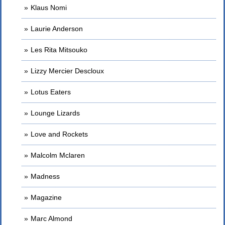
Klaus Nomi
Laurie Anderson
Les Rita Mitsouko
Lizzy Mercier Descloux
Lotus Eaters
Lounge Lizards
Love and Rockets
Malcolm Mclaren
Madness
Magazine
Marc Almond