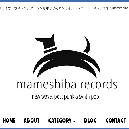
はニューウェイヴ、ポストパンク、シンセポップのオンライン・レコード・ストアです☆mameshiba re
HOME
ABOUT
CATEGORY
BLOG
CONTACT