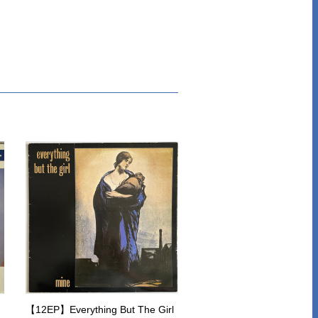
【12EP】Everything But The Girl