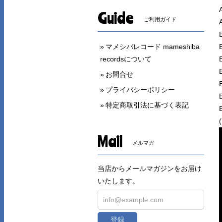
Guide
ご利用ガイド
マメシバレコード mameshiba
recordsについて
お問合せ
プライバシーポリシー
特定商取引法に基づく表記
Mail
メルマガ
当店からメールマガジンをお届け
いたします。
登録