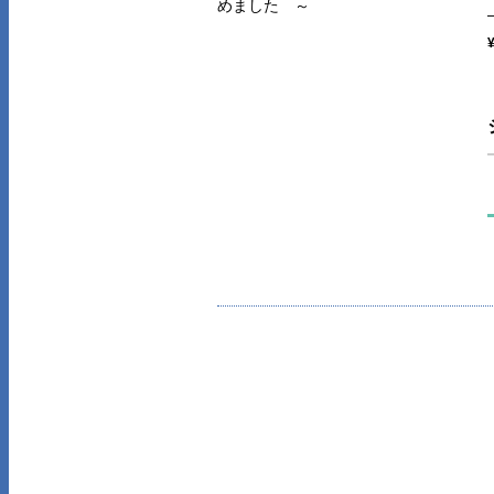
めました ～