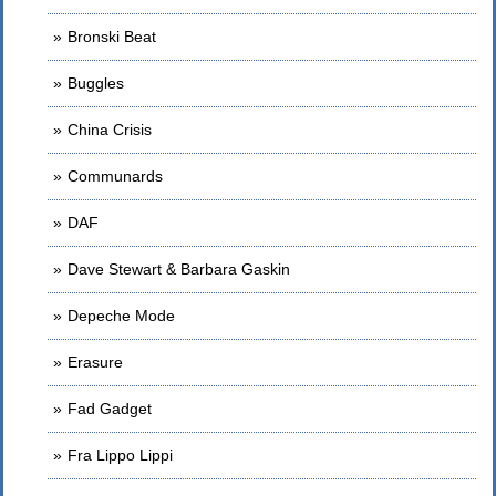
Bronski Beat
Buggles
China Crisis
Communards
DAF
Dave Stewart & Barbara Gaskin
Depeche Mode
Erasure
Fad Gadget
Fra Lippo Lippi