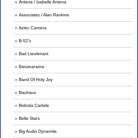
Antena / Isabelle Antena
Associates / Alan Rankine
Aztec Camera
B-52's
Bad Lieutenant
Bananarama
Band Of Holy Joy
Bauhaus
Belinda Carlisle
Belle Stars
Big Audio Dynamite