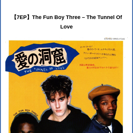
【7EP】The Fun Boy Three – The Tunnel Of
Love