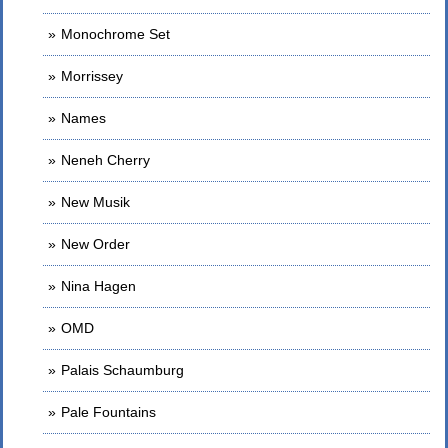
Monochrome Set
Morrissey
Names
Neneh Cherry
New Musik
New Order
Nina Hagen
OMD
Palais Schaumburg
Pale Fountains