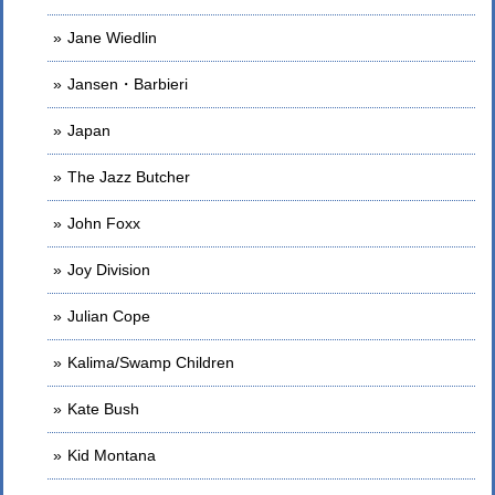
Jane Wiedlin
Jansen・Barbieri
Japan
The Jazz Butcher
John Foxx
Joy Division
Julian Cope
Kalima/Swamp Children
Kate Bush
Kid Montana