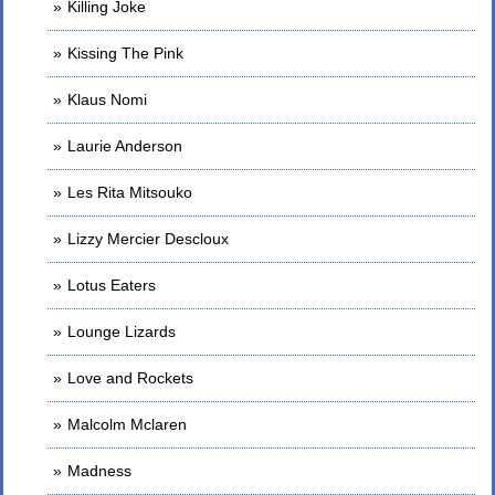
Killing Joke
Kissing The Pink
Klaus Nomi
Laurie Anderson
Les Rita Mitsouko
Lizzy Mercier Descloux
Lotus Eaters
Lounge Lizards
Love and Rockets
Malcolm Mclaren
Madness