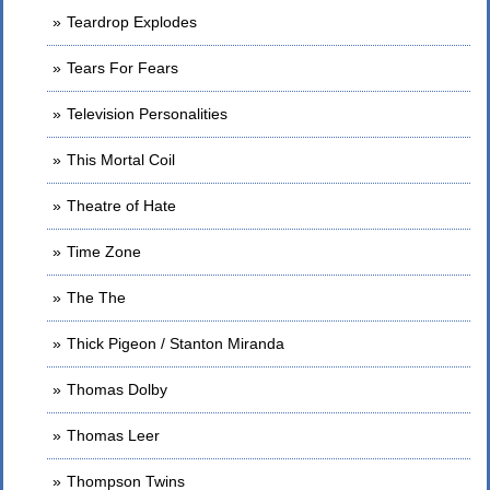
Teardrop Explodes
Tears For Fears
Television Personalities
This Mortal Coil
Theatre of Hate
Time Zone
The The
Thick Pigeon / Stanton Miranda
Thomas Dolby
Thomas Leer
Thompson Twins