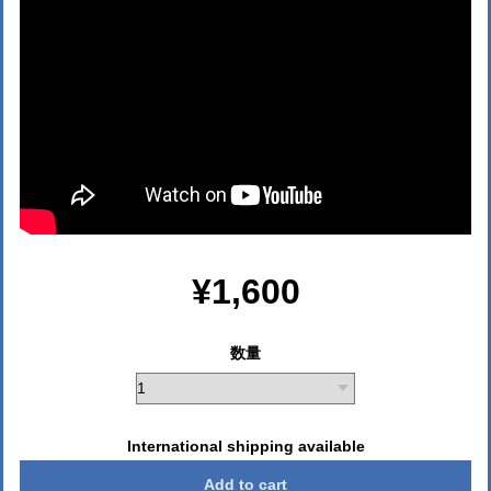
¥1,600
数量
International shipping available
Add to cart