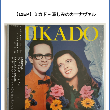
【12EP】ミカド – 哀しみのカーナヴァル