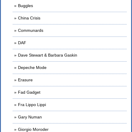
Buggles
China Crisis
Communards
DAF
Dave Stewart & Barbara Gaskin
Depeche Mode
Erasure
Fad Gadget
Fra Lippo Lippi
Gary Numan
Giorgio Moroder