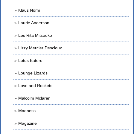
Klaus Nomi
Laurie Anderson
Les Rita Mitsouko
Lizzy Mercier Descloux
Lotus Eaters
Lounge Lizards
Love and Rockets
Malcolm Mclaren
Madness
Magazine