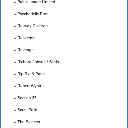
Public Image Limited
Psychedelic Furs
Railway Children
Residents
Revenge
Richard Jobson / Skids
Rip Rig & Panic
Robert Wyatt
Section 25
Scritti Politti
The Selecter