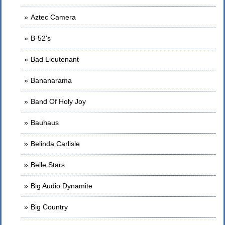
Aztec Camera
B-52's
Bad Lieutenant
Bananarama
Band Of Holy Joy
Bauhaus
Belinda Carlisle
Belle Stars
Big Audio Dynamite
Big Country