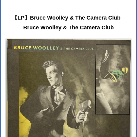
【LP】Bruce Woolley & The Camera Club –
Bruce Woolley & The Camera Club