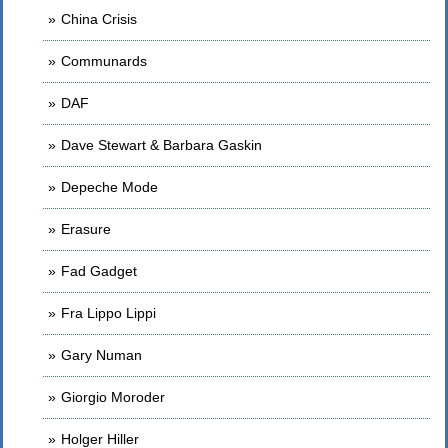
China Crisis
Communards
DAF
Dave Stewart & Barbara Gaskin
Depeche Mode
Erasure
Fad Gadget
Fra Lippo Lippi
Gary Numan
Giorgio Moroder
Holger Hiller