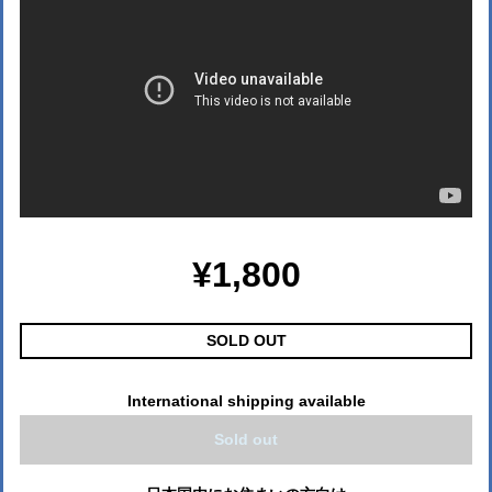
¥1,800
SOLD OUT
International shipping available
Sold out