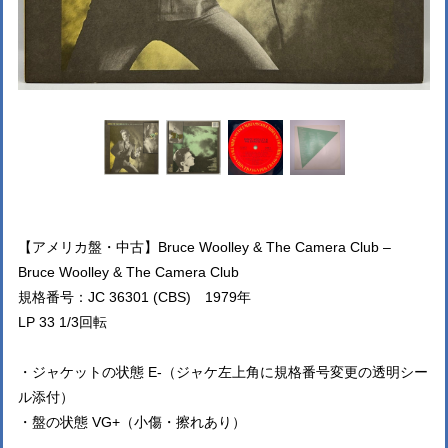
【アメリカ盤・中古】Bruce Woolley & The Camera Club –
Bruce Woolley & The Camera Club
規格番号：JC 36301 (CBS) 1979年
LP 33 1/3回転
・ジャケットの状態 E-（ジャケ左上角に規格番号変更の透明シー
ル添付）
・盤の状態 VG+（小傷・擦れあり）