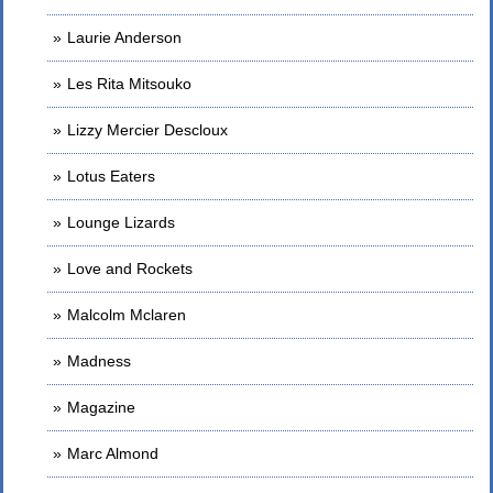
Laurie Anderson
Les Rita Mitsouko
Lizzy Mercier Descloux
Lotus Eaters
Lounge Lizards
Love and Rockets
Malcolm Mclaren
Madness
Magazine
Marc Almond