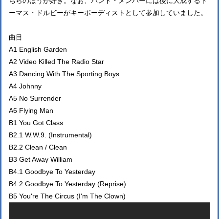
ちらのほうが好き。なお、バンド・メンバーには後に大成するト
ーマス・ドルビーがキーボーディストとして参加していました。
曲目
A1 English Garden
A2 Video Killed The Radio Star
A3 Dancing With The Sporting Boys
A4 Johnny
A5 No Surrender
A6 Flying Man
B1 You Got Class
B2.1 W.W.9. (Instrumental)
B2.2 Clean / Clean
B3 Get Away William
B4.1 Goodbye To Yesterday
B4.2 Goodbye To Yesterday (Reprise)
B5 You're The Circus (I'm The Clown)