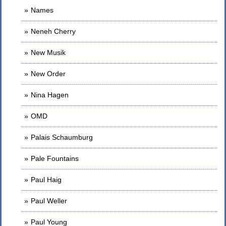
Names
Neneh Cherry
New Musik
New Order
Nina Hagen
OMD
Palais Schaumburg
Pale Fountains
Paul Haig
Paul Weller
Paul Young