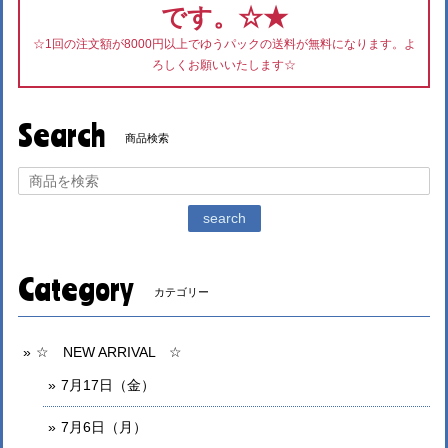
です。☆★
☆1回の注文額が8000円以上でゆうパックの送料が無料になります。よ
ろしくお願いいたします☆
Search
商品検索
search
Category
カテゴリー
☆ NEW ARRIVAL ☆
7月17日（金）
7月6日（月）