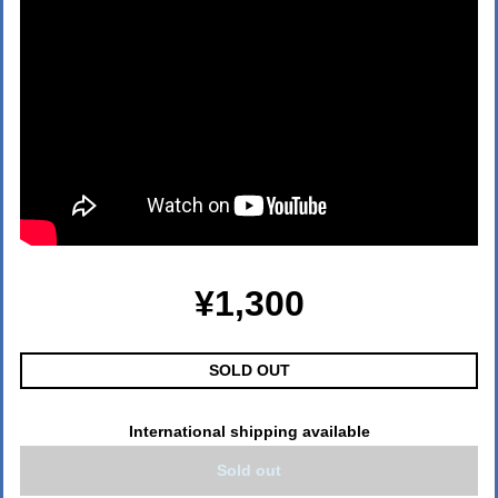
¥1,300
SOLD OUT
International shipping available
Sold out