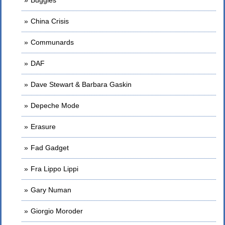
China Crisis
Communards
DAF
Dave Stewart & Barbara Gaskin
Depeche Mode
Erasure
Fad Gadget
Fra Lippo Lippi
Gary Numan
Giorgio Moroder