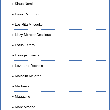
Klaus Nomi
Laurie Anderson
Les Rita Mitsouko
Lizzy Mercier Descloux
Lotus Eaters
Lounge Lizards
Love and Rockets
Malcolm Mclaren
Madness
Magazine
Marc Almond