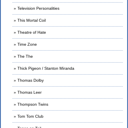
Television Personalities
This Mortal Coil
Theatre of Hate
Time Zone
The The
Thick Pigeon / Stanton Miranda
Thomas Dolby
Thomas Leer
Thompson Twins
Tom Tom Club