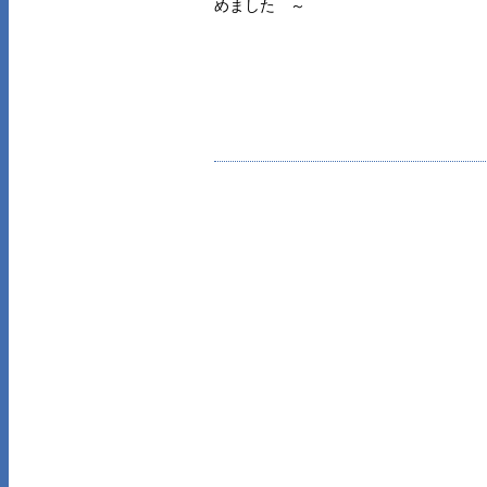
めました ～