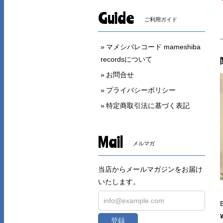
Guide
ご利用ガイド
マメシバレコード mameshiba
recordsについて
お問合せ
プライバシーポリシー
特定商取引法に基づく表記
Mail
メルマガ
当店からメールマガジンをお届け
いたします。
登録