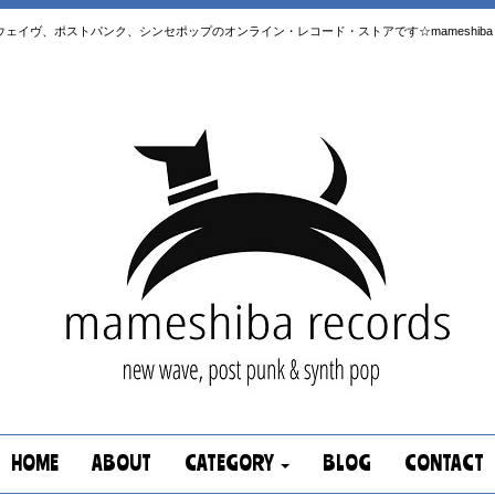
はニューウェイヴ、ポストパンク、シンセポップのオンライン・レコード・ストアです☆mameshiba re
HOME
ABOUT
CATEGORY
BLOG
CONTACT