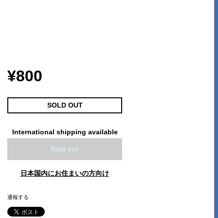
¥800
SOLD OUT
International shipping available
Sold out
日本国内にお住まいの方向け
通報する