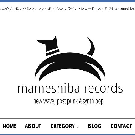
はニューウェイヴ、ポストパンク、シンセポップのオンライン・レコード・ストアです☆mameshiba re
HOME
ABOUT
CATEGORY
BLOG
CONTACT