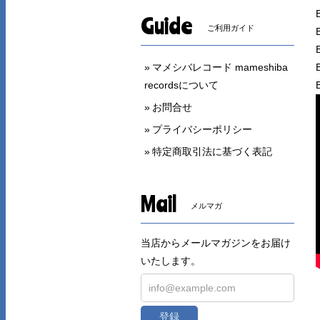
Guide
ご利用ガイド
マメシバレコード mameshiba
recordsについて
お問合せ
プライバシーポリシー
特定商取引法に基づく表記
Mail
メルマガ
当店からメールマガジンをお届け
いたします。
登録