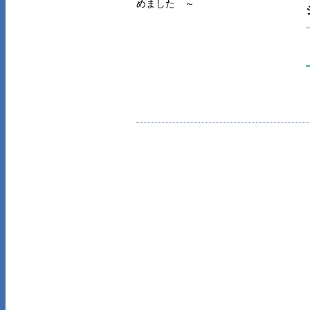
めました ～