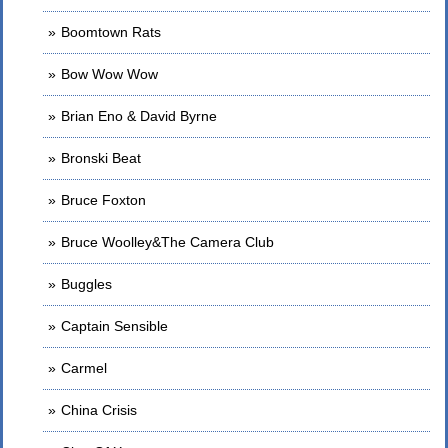
Boomtown Rats
Bow Wow Wow
Brian Eno & David Byrne
Bronski Beat
Bruce Foxton
Bruce Woolley&The Camera Club
Buggles
Captain Sensible
Carmel
China Crisis