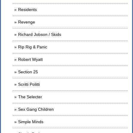
Residents
Revenge
Richard Jobson / Skids
Rip Rig & Panic
Robert Wyatt
Section 25
Scritti Politti
The Selecter
Sex Gang Children
Simple Minds