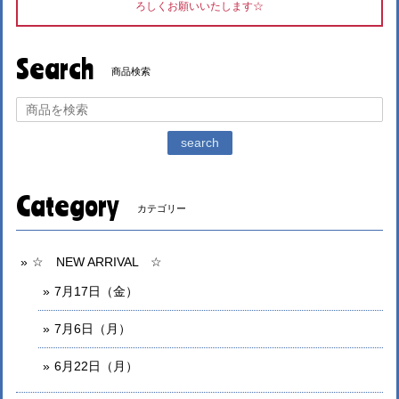
ろしくお願いいたします☆
Search
商品検索
search
Category
カテゴリー
☆ NEW ARRIVAL ☆
7月17日（金）
7月6日（月）
6月22日（月）