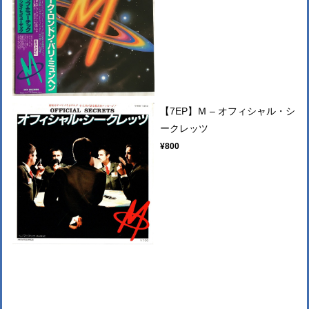
【7EP】Ｍ – オフィシャル・シ
ークレッツ
¥800