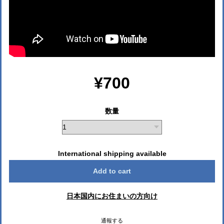
¥700
数量
International shipping available
Add to cart
日本国内にお住まいの方向け
通報する