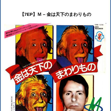
【7EP】Ｍ – 金は天下のまわりもの