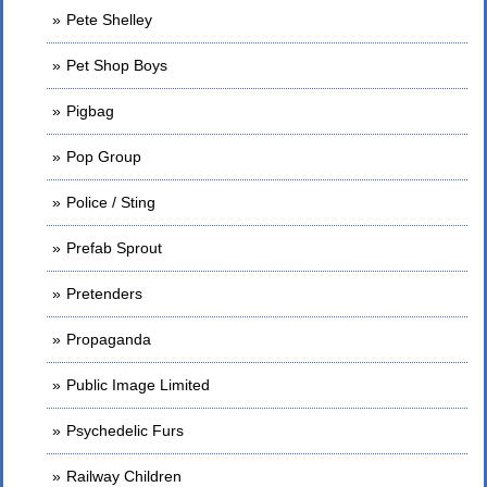
Pete Shelley
Pet Shop Boys
Pigbag
Pop Group
Police / Sting
Prefab Sprout
Pretenders
Propaganda
Public Image Limited
Psychedelic Furs
Railway Children