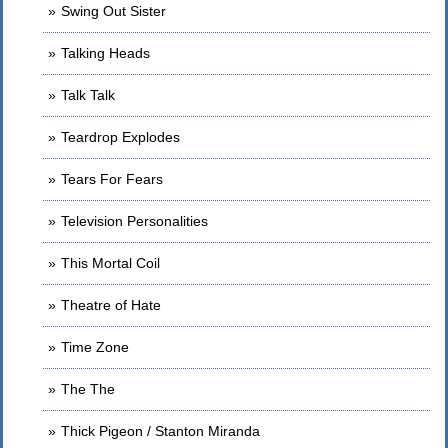
Swing Out Sister
Talking Heads
Talk Talk
Teardrop Explodes
Tears For Fears
Television Personalities
This Mortal Coil
Theatre of Hate
Time Zone
The The
Thick Pigeon / Stanton Miranda