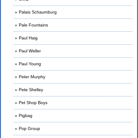
Palais Schaumburg
Pale Fountains
Paul Haig
Paul Weller
Paul Young
Peter Murphy
Pete Shelley
Pet Shop Boys
Pigbag
Pop Group