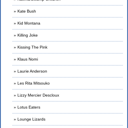
Kate Bush
Kid Montana
Killing Joke
Kissing The Pink
Klaus Nomi
Laurie Anderson
Les Rita Mitsouko
Lizzy Mercier Descloux
Lotus Eaters
Lounge Lizards