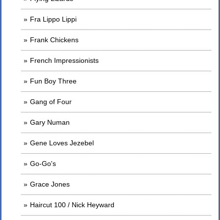
Fra Lippo Lippi
Frank Chickens
French Impressionists
Fun Boy Three
Gang of Four
Gary Numan
Gene Loves Jezebel
Go-Go's
Grace Jones
Haircut 100 / Nick Heyward