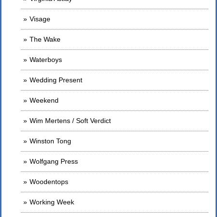
Visage
The Wake
Waterboys
Wedding Present
Weekend
Wim Mertens / Soft Verdict
Winston Tong
Wolfgang Press
Woodentops
Working Week