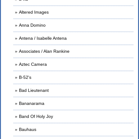
Altered Images
Anna Domino
Antena / Isabelle Antena
Associates / Alan Rankine
Aztec Camera
B-52's
Bad Lieutenant
Bananarama
Band Of Holy Joy
Bauhaus