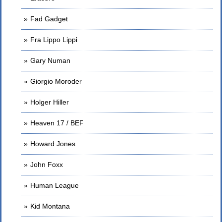
Fad Gadget
Fra Lippo Lippi
Gary Numan
Giorgio Moroder
Holger Hiller
Heaven 17 / BEF
Howard Jones
John Foxx
Human League
Kid Montana