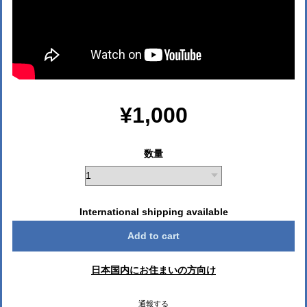
¥1,000
数量
International shipping available
Add to cart
日本国内にお住まいの方向け
通報する