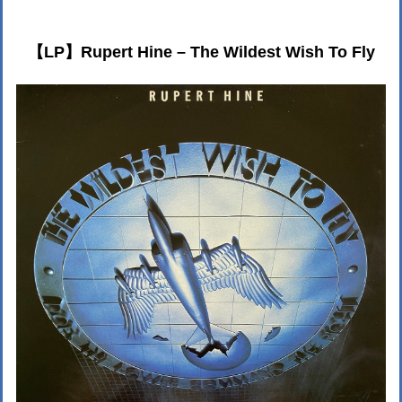
【LP】Rupert Hine – The Wildest Wish To Fly