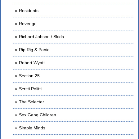
Residents
Revenge
Richard Jobson / Skids
Rip Rig & Panic
Robert Wyatt
Section 25
Scritti Politti
The Selecter
Sex Gang Children
Simple Minds