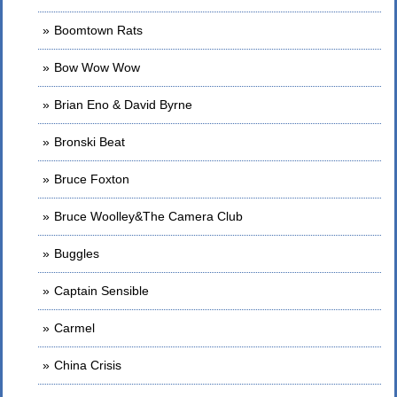
Boomtown Rats
Bow Wow Wow
Brian Eno & David Byrne
Bronski Beat
Bruce Foxton
Bruce Woolley&The Camera Club
Buggles
Captain Sensible
Carmel
China Crisis