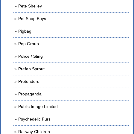
Pete Shelley
Pet Shop Boys
Pigbag
Pop Group
Police / Sting
Prefab Sprout
Pretenders
Propaganda
Public Image Limited
Psychedelic Furs
Railway Children