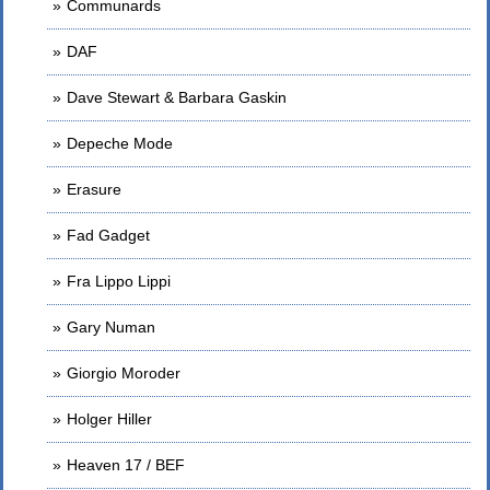
Communards
DAF
Dave Stewart & Barbara Gaskin
Depeche Mode
Erasure
Fad Gadget
Fra Lippo Lippi
Gary Numan
Giorgio Moroder
Holger Hiller
Heaven 17 / BEF