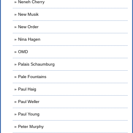
Neneh Cherry
New Musik
New Order
Nina Hagen
OMD
Palais Schaumburg
Pale Fountains
Paul Haig
Paul Weller
Paul Young
Peter Murphy