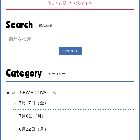
ろしくお願いいたします☆
Search
商品検索
search
Category
カテゴリー
☆ NEW ARRIVAL ☆
7月17日（金）
7月6日（月）
6月22日（月）