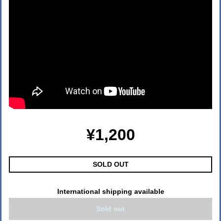
¥1,200
SOLD OUT
International shipping available
Sold out