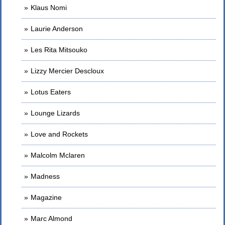
Klaus Nomi
Laurie Anderson
Les Rita Mitsouko
Lizzy Mercier Descloux
Lotus Eaters
Lounge Lizards
Love and Rockets
Malcolm Mclaren
Madness
Magazine
Marc Almond