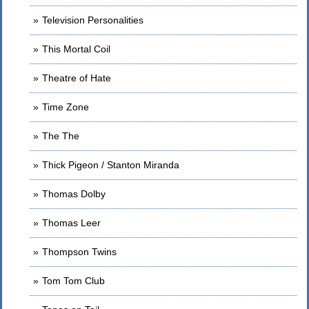
Television Personalities
This Mortal Coil
Theatre of Hate
Time Zone
The The
Thick Pigeon / Stanton Miranda
Thomas Dolby
Thomas Leer
Thompson Twins
Tom Tom Club