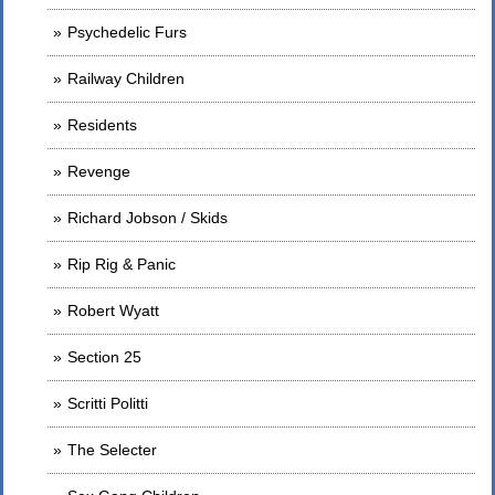
Psychedelic Furs
Railway Children
Residents
Revenge
Richard Jobson / Skids
Rip Rig & Panic
Robert Wyatt
Section 25
Scritti Politti
The Selecter