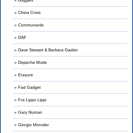
China Crisis
Communards
DAF
Dave Stewart & Barbara Gaskin
Depeche Mode
Erasure
Fad Gadget
Fra Lippo Lippi
Gary Numan
Giorgio Moroder