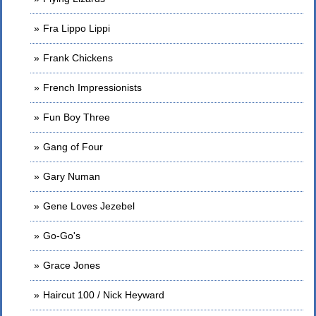
Fra Lippo Lippi
Frank Chickens
French Impressionists
Fun Boy Three
Gang of Four
Gary Numan
Gene Loves Jezebel
Go-Go's
Grace Jones
Haircut 100 / Nick Heyward