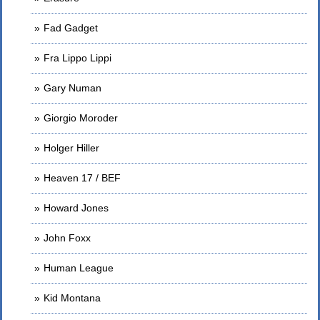
Fad Gadget
Fra Lippo Lippi
Gary Numan
Giorgio Moroder
Holger Hiller
Heaven 17 / BEF
Howard Jones
John Foxx
Human League
Kid Montana