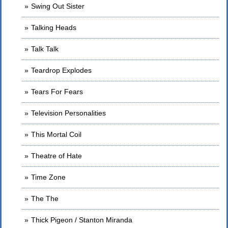
Swing Out Sister
Talking Heads
Talk Talk
Teardrop Explodes
Tears For Fears
Television Personalities
This Mortal Coil
Theatre of Hate
Time Zone
The The
Thick Pigeon / Stanton Miranda