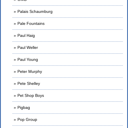
Palais Schaumburg
Pale Fountains
Paul Haig
Paul Weller
Paul Young
Peter Murphy
Pete Shelley
Pet Shop Boys
Pigbag
Pop Group