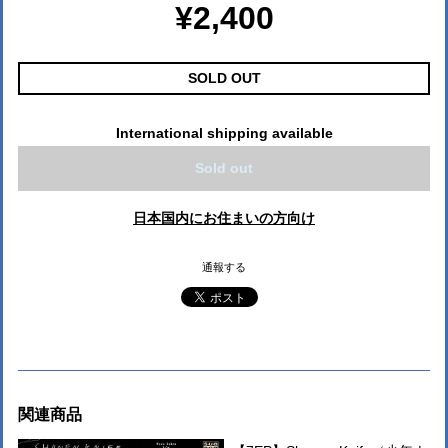
¥2,400
SOLD OUT
International shipping available
Sold out
日本国内にお住まいの方向け
通報する
関連商品