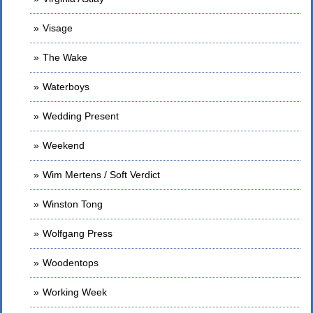
Visage
The Wake
Waterboys
Wedding Present
Weekend
Wim Mertens / Soft Verdict
Winston Tong
Wolfgang Press
Woodentops
Working Week