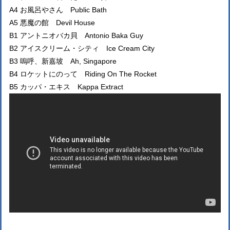
A4 お風呂やさん Public Bath
A5 悪魔の館 Devil House
B1 アントニオバカ貝 Antonio Baka Guy
B2 アイスクリーム・シティ Ice Cream City
B3 嗚呼、新嘉坡 Ah, Singapore
B4 ロケットにのって Riding On The Rocket
B5 カッパ・エキス Kappa Extract