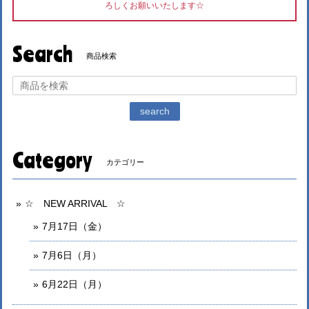
ろしくお願いいたします☆
Search
商品検索
search
Category
カテゴリー
☆ NEW ARRIVAL ☆
7月17日（金）
7月6日（月）
6月22日（月）