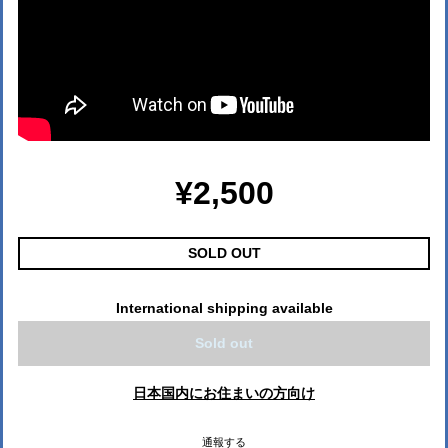
¥2,500
SOLD OUT
International shipping available
Sold out
日本国内にお住まいの方向け
通報する