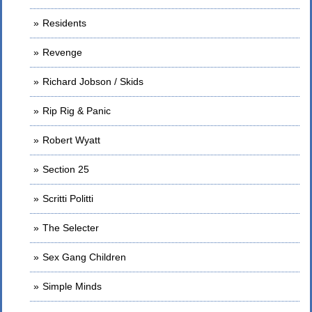
Residents
Revenge
Richard Jobson / Skids
Rip Rig & Panic
Robert Wyatt
Section 25
Scritti Politti
The Selecter
Sex Gang Children
Simple Minds