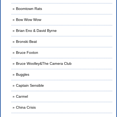
Boomtown Rats
Bow Wow Wow
Brian Eno & David Byrne
Bronski Beat
Bruce Foxton
Bruce Woolley&The Camera Club
Buggles
Captain Sensible
Carmel
China Crisis