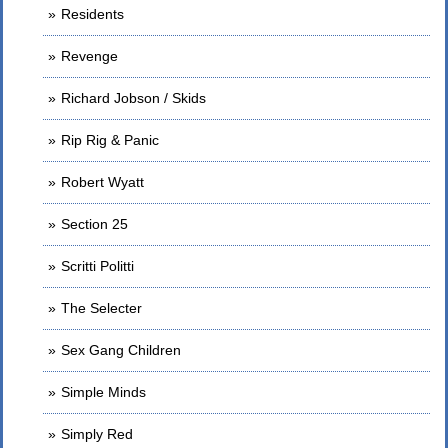
Residents
Revenge
Richard Jobson / Skids
Rip Rig & Panic
Robert Wyatt
Section 25
Scritti Politti
The Selecter
Sex Gang Children
Simple Minds
Simply Red