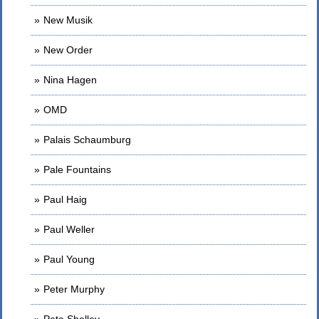
New Musik
New Order
Nina Hagen
OMD
Palais Schaumburg
Pale Fountains
Paul Haig
Paul Weller
Paul Young
Peter Murphy