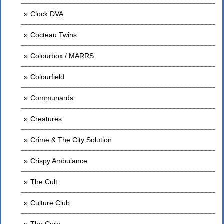
Clock DVA
Cocteau Twins
Colourbox / MARRS
Colourfield
Communards
Creatures
Crime & The City Solution
Crispy Ambulance
The Cult
Culture Club