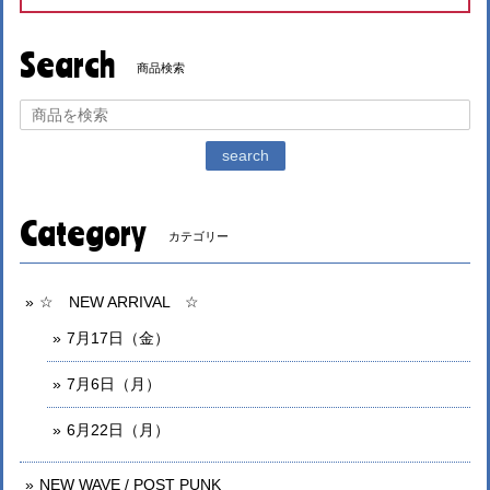
Search
商品検索
search
Category
カテゴリー
☆ NEW ARRIVAL ☆
7月17日（金）
7月6日（月）
6月22日（月）
NEW WAVE / POST PUNK