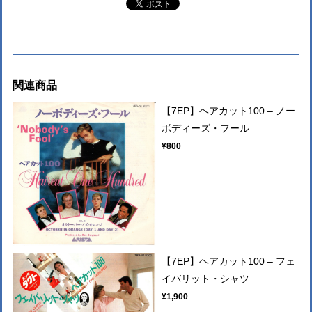
関連商品
【7EP】ヘアカット100 – ノー
ボディーズ・フール
¥800
【7EP】ヘアカット100 – フェ
イバリット・シャツ
¥1,900