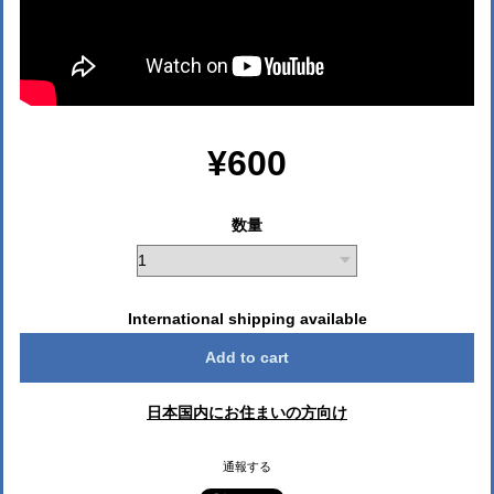
¥600
数量
International shipping available
Add to cart
日本国内にお住まいの方向け
通報する