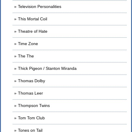
Television Personalities
This Mortal Coil
Theatre of Hate
Time Zone
The The
Thick Pigeon / Stanton Miranda
Thomas Dolby
Thomas Leer
Thompson Twins
Tom Tom Club
Tones on Tail