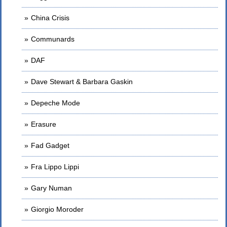
China Crisis
Communards
DAF
Dave Stewart & Barbara Gaskin
Depeche Mode
Erasure
Fad Gadget
Fra Lippo Lippi
Gary Numan
Giorgio Moroder