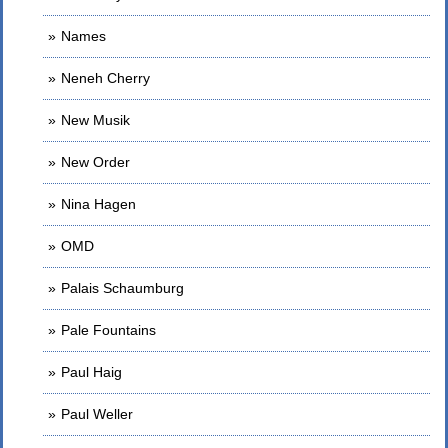
Names
Neneh Cherry
New Musik
New Order
Nina Hagen
OMD
Palais Schaumburg
Pale Fountains
Paul Haig
Paul Weller