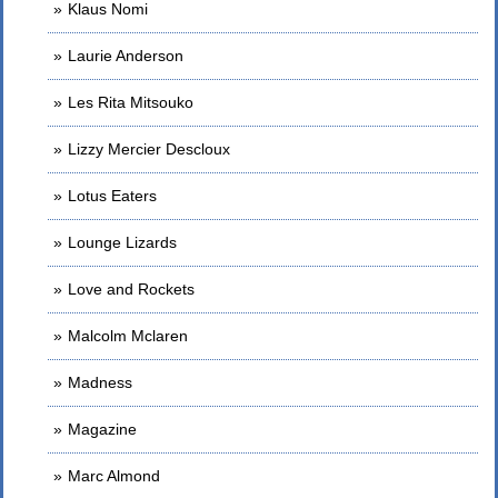
Klaus Nomi
Laurie Anderson
Les Rita Mitsouko
Lizzy Mercier Descloux
Lotus Eaters
Lounge Lizards
Love and Rockets
Malcolm Mclaren
Madness
Magazine
Marc Almond