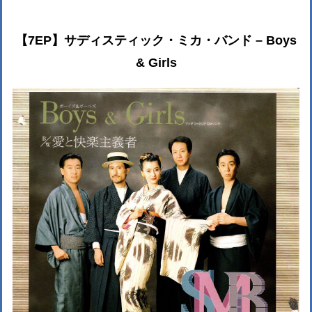
【7EP】サディスティック・ミカ・バンド – Boys
& Girls