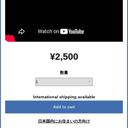
¥2,500
数量
International shipping available
Add to cart
日本国内にお住まいの方向け