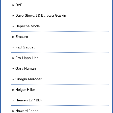
DAF
Dave Stewart & Barbara Gaskin
Depeche Mode
Erasure
Fad Gadget
Fra Lippo Lippi
Gary Numan
Giorgio Moroder
Holger Hiller
Heaven 17 / BEF
Howard Jones