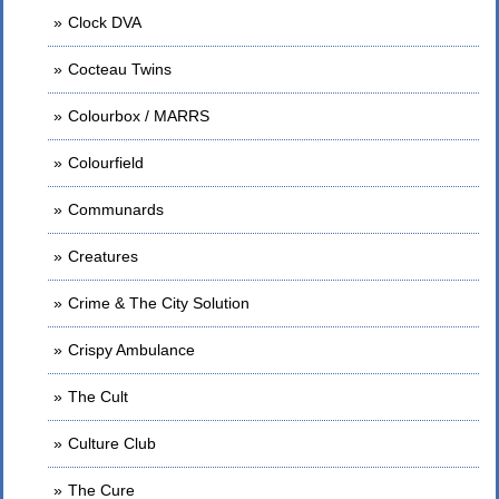
Clock DVA
Cocteau Twins
Colourbox / MARRS
Colourfield
Communards
Creatures
Crime & The City Solution
Crispy Ambulance
The Cult
Culture Club
The Cure