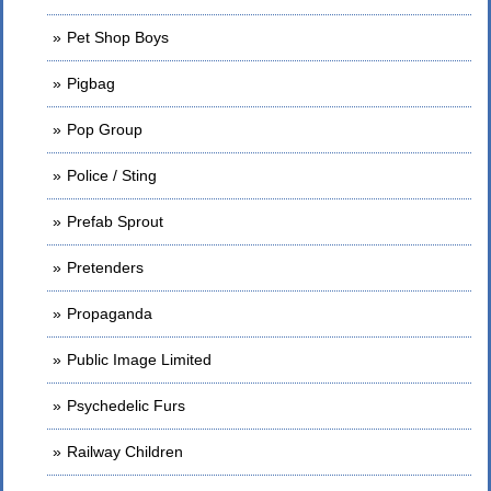
Pet Shop Boys
Pigbag
Pop Group
Police / Sting
Prefab Sprout
Pretenders
Propaganda
Public Image Limited
Psychedelic Furs
Railway Children