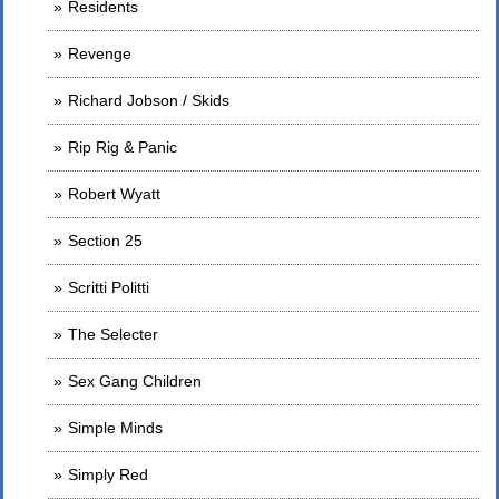
Residents
Revenge
Richard Jobson / Skids
Rip Rig & Panic
Robert Wyatt
Section 25
Scritti Politti
The Selecter
Sex Gang Children
Simple Minds
Simply Red