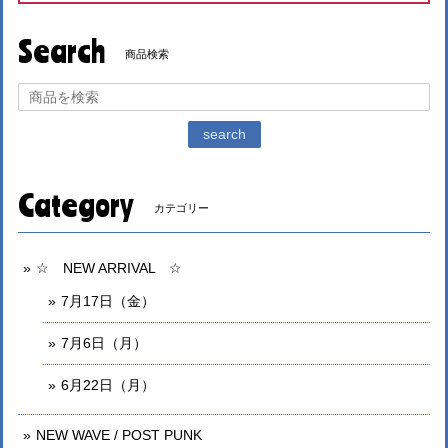
Search
商品検索
search
Category
カテゴリー
☆ NEW ARRIVAL ☆
7月17日（金）
7月6日（月）
6月22日（月）
NEW WAVE / POST PUNK