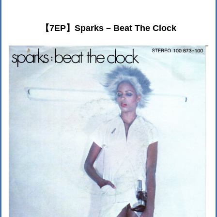
【7EP】Sparks – Beat The Clock