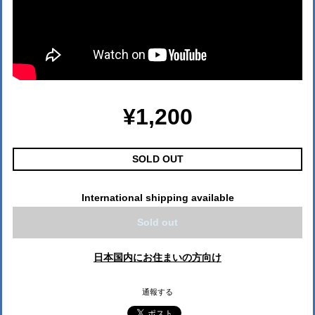
¥1,200
SOLD OUT
International shipping available
Sold out
日本国内にお住まいの方向け
通報する