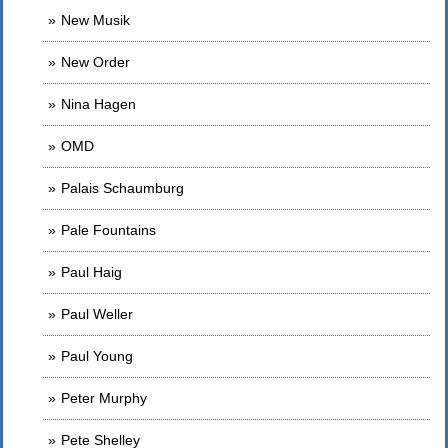
New Musik
New Order
Nina Hagen
OMD
Palais Schaumburg
Pale Fountains
Paul Haig
Paul Weller
Paul Young
Peter Murphy
Pete Shelley