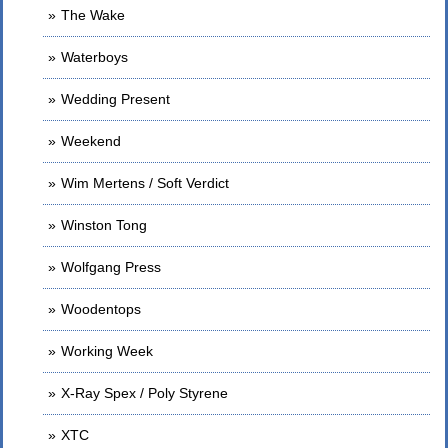
The Wake
Waterboys
Wedding Present
Weekend
Wim Mertens / Soft Verdict
Winston Tong
Wolfgang Press
Woodentops
Working Week
X-Ray Spex / Poly Styrene
XTC