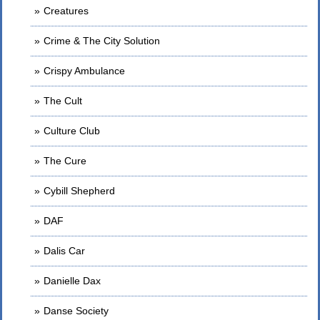
Creatures
Crime & The City Solution
Crispy Ambulance
The Cult
Culture Club
The Cure
Cybill Shepherd
DAF
Dalis Car
Danielle Dax
Danse Society