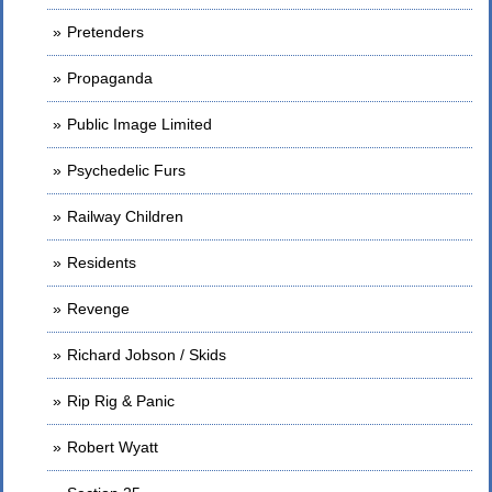
Pretenders
Propaganda
Public Image Limited
Psychedelic Furs
Railway Children
Residents
Revenge
Richard Jobson / Skids
Rip Rig & Panic
Robert Wyatt