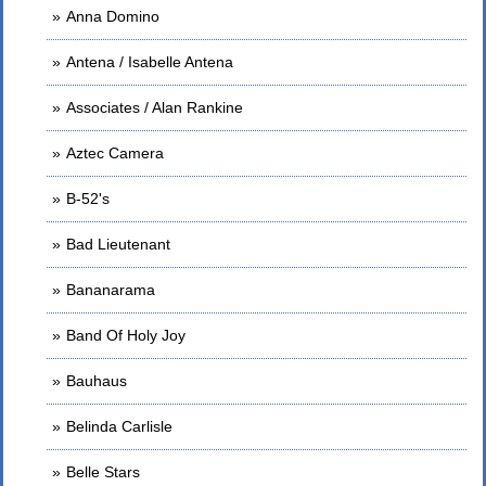
Anna Domino
Antena / Isabelle Antena
Associates / Alan Rankine
Aztec Camera
B-52's
Bad Lieutenant
Bananarama
Band Of Holy Joy
Bauhaus
Belinda Carlisle
Belle Stars