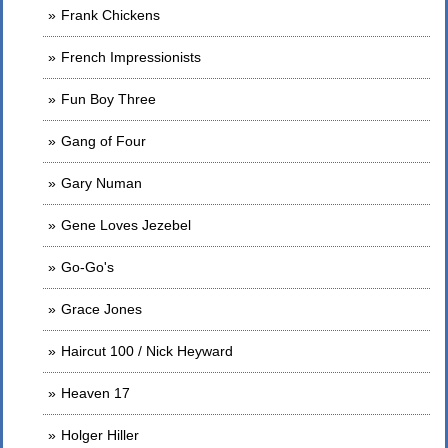
Frank Chickens
French Impressionists
Fun Boy Three
Gang of Four
Gary Numan
Gene Loves Jezebel
Go-Go's
Grace Jones
Haircut 100 / Nick Heyward
Heaven 17
Holger Hiller