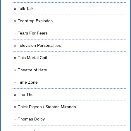
Talk Talk
Teardrop Explodes
Tears For Fears
Television Personalities
This Mortal Coil
Theatre of Hate
Time Zone
The The
Thick Pigeon / Stanton Miranda
Thomas Dolby