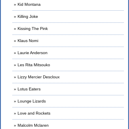
Kid Montana
Killing Joke
Kissing The Pink
Klaus Nomi
Laurie Anderson
Les Rita Mitsouko
Lizzy Mercier Descloux
Lotus Eaters
Lounge Lizards
Love and Rockets
Malcolm Mclaren