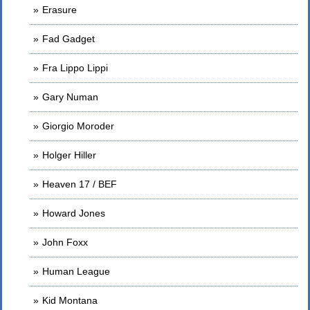
Erasure
Fad Gadget
Fra Lippo Lippi
Gary Numan
Giorgio Moroder
Holger Hiller
Heaven 17 / BEF
Howard Jones
John Foxx
Human League
Kid Montana