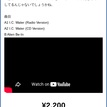
してるんじゃないでしょうかね。
曲目
A1 I.C. Water (Radio Version)
A2 I.C. Water (CD Version)
B Alien Be-In
¥2,200