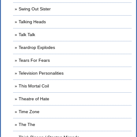
Swing Out Sister
Talking Heads
Talk Talk
Teardrop Explodes
Tears For Fears
Television Personalities
This Mortal Coil
Theatre of Hate
Time Zone
The The