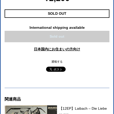
SOLD OUT
International shipping available
Sold out
日本国内にお住まいの方向け
通報する
関連商品
【12EP】Laibach – Die Liebe