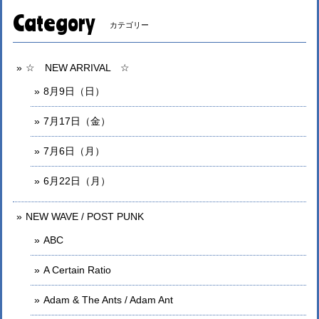
Category
カテゴリー
☆ NEW ARRIVAL ☆
8月9日（日）
7月17日（金）
7月6日（月）
6月22日（月）
NEW WAVE / POST PUNK
ABC
A Certain Ratio
Adam & The Ants / Adam Ant