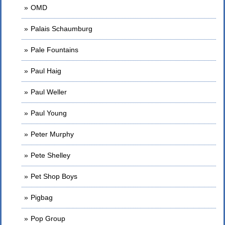
OMD
Palais Schaumburg
Pale Fountains
Paul Haig
Paul Weller
Paul Young
Peter Murphy
Pete Shelley
Pet Shop Boys
Pigbag
Pop Group