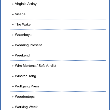
Virginia Astlay
Visage
The Wake
Waterboys
Wedding Present
Weekend
Wim Mertens / Soft Verdict
Winston Tong
Wolfgang Press
Woodentops
Working Week