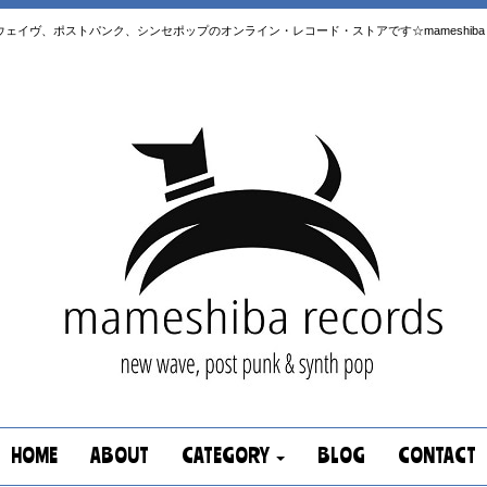
はニューウェイヴ、ポストパンク、シンセポップのオンライン・レコード・ストアです☆mameshiba re
HOME
ABOUT
CATEGORY
BLOG
CONTACT