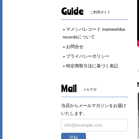
Guide
ご利用ガイド
マメシバレコード mameshiba
recordsについて
お問合せ
プライバシーポリシー
特定商取引法に基づく表記
Mail
メルマガ
当店からメールマガジンをお届け
いたします。
登録