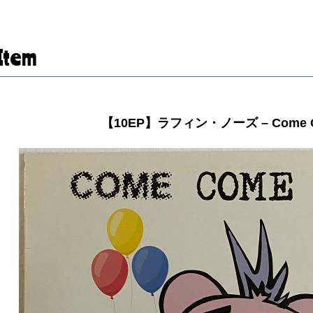
Item
【10EP】ラフィン・ノーズ – Come C