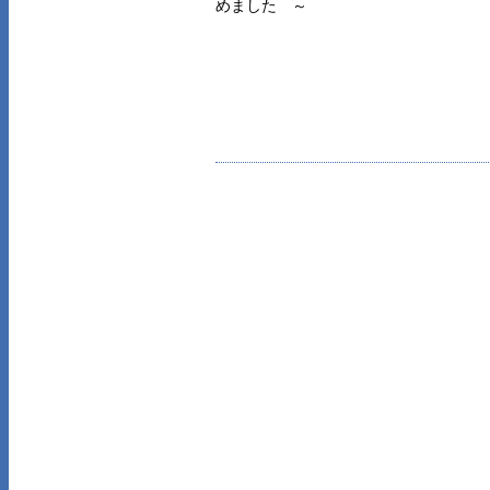
めました ～