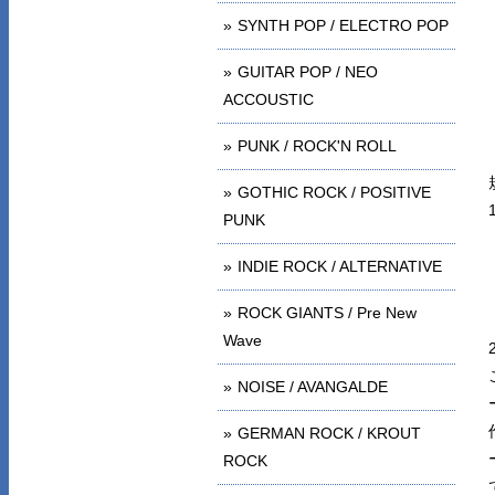
SYNTH POP / ELECTRO POP
GUITAR POP / NEO
ACCOUSTIC
PUNK / ROCK'N ROLL
GOTHIC ROCK / POSITIVE
PUNK
INDIE ROCK / ALTERNATIVE
ROCK GIANTS / Pre New
Wave
NOISE / AVANGALDE
GERMAN ROCK / KROUT
ROCK