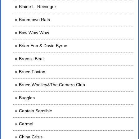
Blaine L. Reininger
Boomtown Rats
Bow Wow Wow
Brian Eno & David Byrne
Bronski Beat
Bruce Foxton
Bruce Woolley&The Camera Club
Buggles
Captain Sensible
Carmel
China Crisis