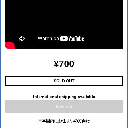
¥700
SOLD OUT
International shipping available
Sold out
日本国内にお住まいの方向け