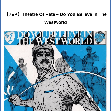
【7EP】Theatre Of Hate – Do You Believe In The
Westworld