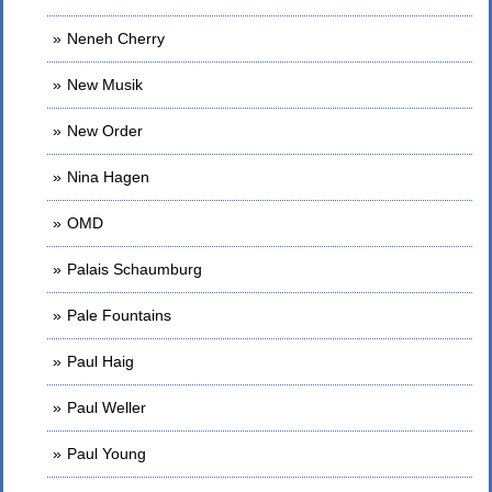
Neneh Cherry
New Musik
New Order
Nina Hagen
OMD
Palais Schaumburg
Pale Fountains
Paul Haig
Paul Weller
Paul Young