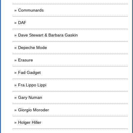
Communards
DAF
Dave Stewart & Barbara Gaskin
Depeche Mode
Erasure
Fad Gadget
Fra Lippo Lippi
Gary Numan
Giorgio Moroder
Holger Hiller