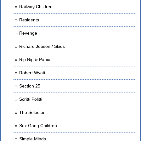
Railway Children
Residents
Revenge
Richard Jobson / Skids
Rip Rig & Panic
Robert Wyatt
Section 25
Scritti Politti
The Selecter
Sex Gang Children
Simple Minds