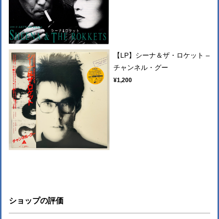
【LP】シーナ＆ザ・ロケット –
チャンネル・グー
¥1,200
ショップの評価