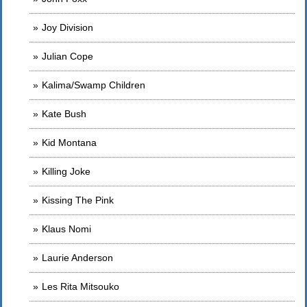
Joy Division
Julian Cope
Kalima/Swamp Children
Kate Bush
Kid Montana
Killing Joke
Kissing The Pink
Klaus Nomi
Laurie Anderson
Les Rita Mitsouko