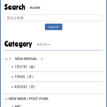
Search
商品検索
search
Category
カテゴリー
☆ NEW ARRIVAL ☆
7月17日（金）
7月6日（月）
6月22日（月）
NEW WAVE / POST PUNK
ABC