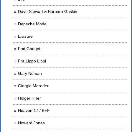
Dave Stewart & Barbara Gaskin
Depeche Mode
Erasure
Fad Gadget
Fra Lippo Lippi
Gary Numan
Giorgio Moroder
Holger Hiller
Heaven 17 / BEF
Howard Jones