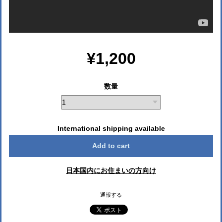
¥1,200
数量
International shipping available
Add to cart
日本国内にお住まいの方向け
通報する