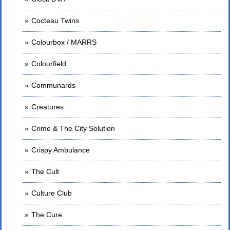
Cocteau Twins
Colourbox / MARRS
Colourfield
Communards
Creatures
Crime & The City Solution
Crispy Ambulance
The Cult
Culture Club
The Cure