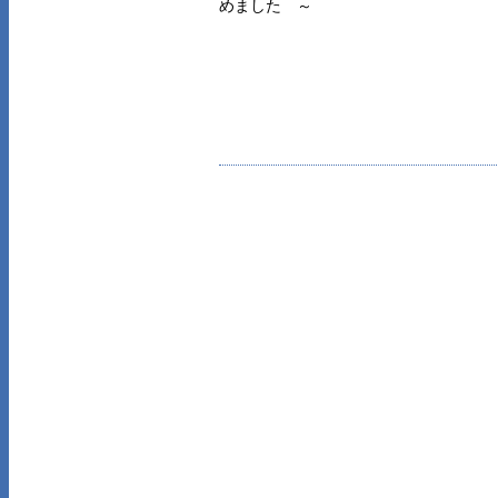
めました ～