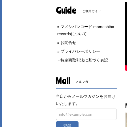
Guide
ご利用ガイド
マメシバレコード mameshiba
recordsについて
お問合せ
プライバシーポリシー
特定商取引法に基づく表記
Mail
メルマガ
当店からメールマガジンをお届け
いたします。
登録