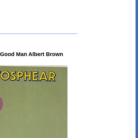
 Good Man Albert Brown