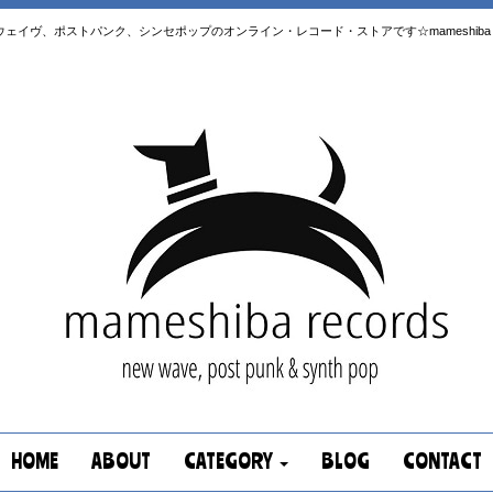
はニューウェイヴ、ポストパンク、シンセポップのオンライン・レコード・ストアです☆mameshiba re
HOME
ABOUT
CATEGORY
BLOG
CONTACT