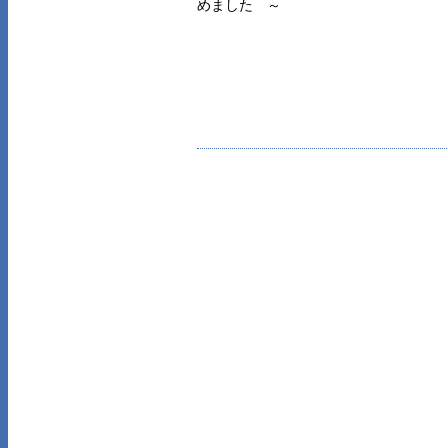
めました ～