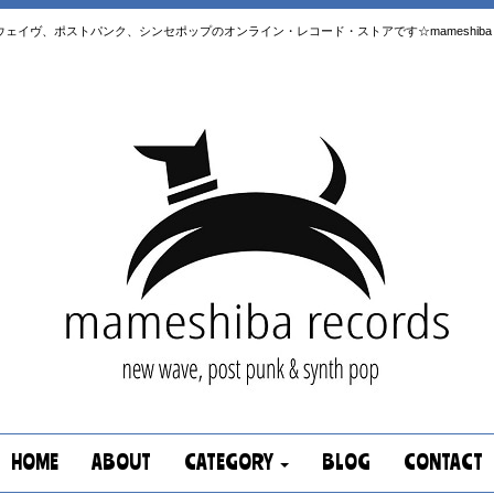
はニューウェイヴ、ポストパンク、シンセポップのオンライン・レコード・ストアです☆mameshiba re
HOME
ABOUT
CATEGORY
BLOG
CONTACT