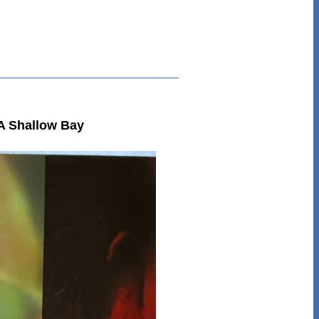
A Shallow Bay