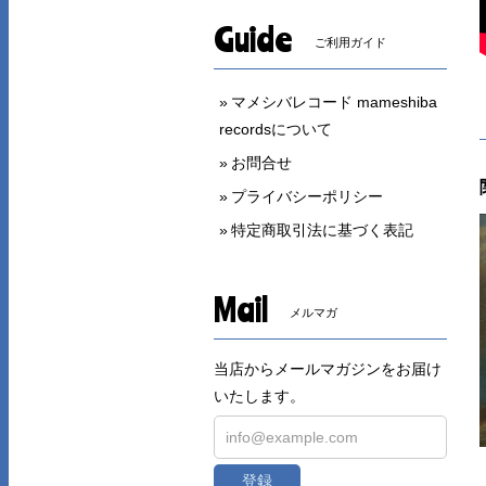
Guide
ご利用ガイド
マメシバレコード mameshiba
recordsについて
お問合せ
プライバシーポリシー
特定商取引法に基づく表記
Mail
メルマガ
当店からメールマガジンをお届け
いたします。
登録