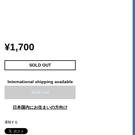
¥1,700
SOLD OUT
International shipping available
Sold out
日本国内にお住まいの方向け
通報する