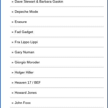
Dave Stewart & Barbara Gaskin
Depeche Mode
Erasure
Fad Gadget
Fra Lippo Lippi
Gary Numan
Giorgio Moroder
Holger Hiller
Heaven 17 / BEF
Howard Jones
John Foxx