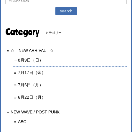
search
Category
カテゴリー
☆ NEW ARRIVAL ☆
8月9日（日）
7月17日（金）
7月6日（月）
6月22日（月）
NEW WAVE / POST PUNK
ABC