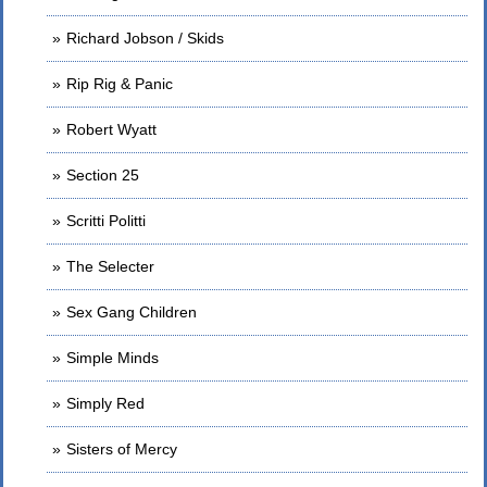
Richard Jobson / Skids
Rip Rig & Panic
Robert Wyatt
Section 25
Scritti Politti
The Selecter
Sex Gang Children
Simple Minds
Simply Red
Sisters of Mercy