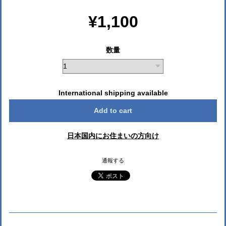
¥1,100
数量
International shipping available
Add to cart
日本国内にお住まいの方向け
通報する