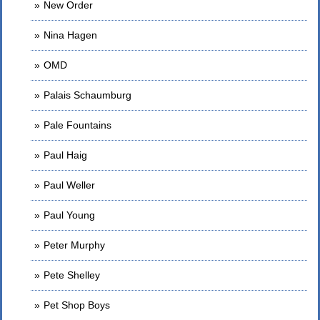
New Order
Nina Hagen
OMD
Palais Schaumburg
Pale Fountains
Paul Haig
Paul Weller
Paul Young
Peter Murphy
Pete Shelley
Pet Shop Boys