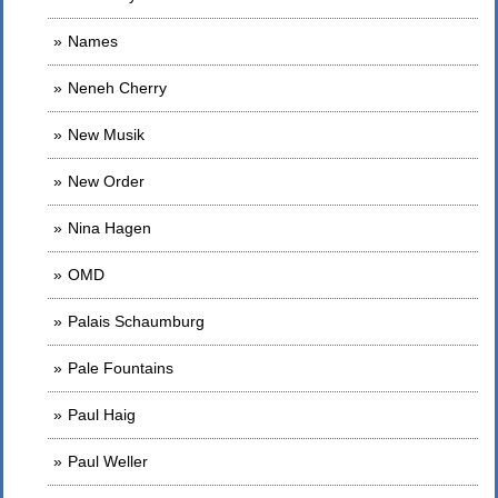
Names
Neneh Cherry
New Musik
New Order
Nina Hagen
OMD
Palais Schaumburg
Pale Fountains
Paul Haig
Paul Weller