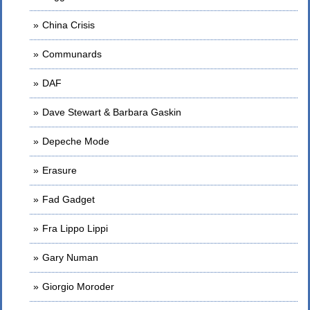
China Crisis
Communards
DAF
Dave Stewart & Barbara Gaskin
Depeche Mode
Erasure
Fad Gadget
Fra Lippo Lippi
Gary Numan
Giorgio Moroder