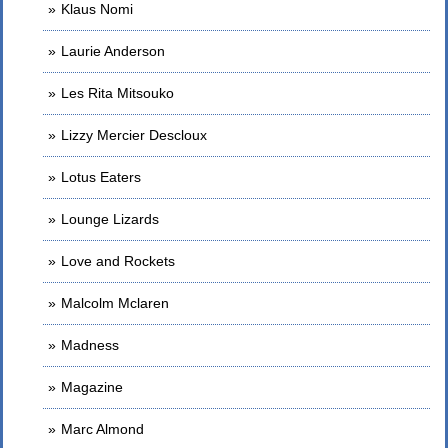
Klaus Nomi
Laurie Anderson
Les Rita Mitsouko
Lizzy Mercier Descloux
Lotus Eaters
Lounge Lizards
Love and Rockets
Malcolm Mclaren
Madness
Magazine
Marc Almond