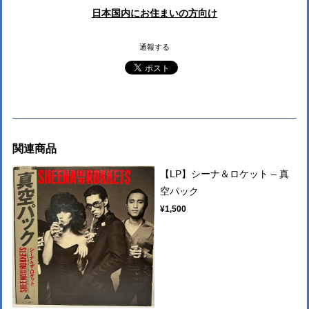
日本国内にお住まいの方向け
通報する
関連商品
【LP】シーナ＆ロケット ‎– 真
空パック
¥1,500