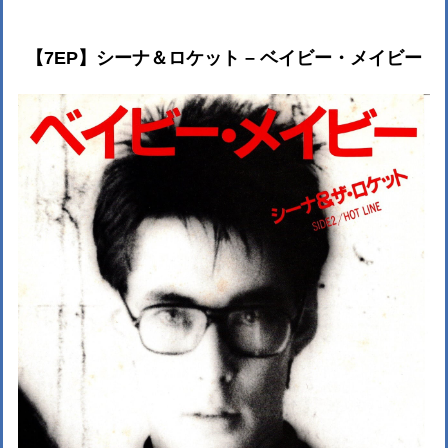
【7EP】シーナ＆ロケット – ベイビー・メイビー